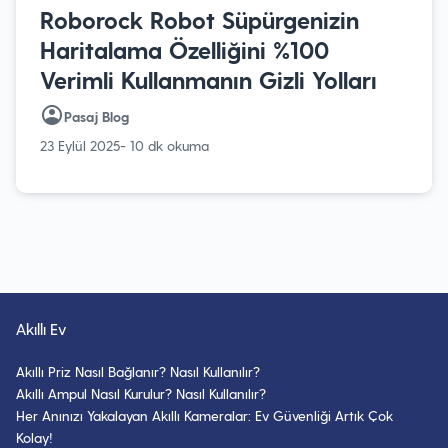
Roborock Robot Süpürgenizin
Haritalama Özelliğini %100
Verimli Kullanmanın Gizli Yolları
Pasaj Blog
23 Eylül 2025
- 10 dk okuma
Akıllı Ev
Akıllı Priz Nasıl Bağlanır? Nasıl Kullanılır?
Akıllı Ampul Nasıl Kurulur? Nasıl Kullanılır?
Her Anınızı Yakalayan Akıllı Kameralar: Ev Güvenliği Artık Çok
Kolay!