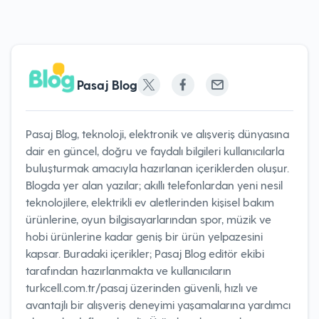
Pasaj Blog
Pasaj Blog, teknoloji, elektronik ve alışveriş dünyasına
dair en güncel, doğru ve faydalı bilgileri kullanıcılarla
buluşturmak amacıyla hazırlanan içeriklerden oluşur.
Blogda yer alan yazılar; akıllı telefonlardan yeni nesil
teknolojilere, elektrikli ev aletlerinden kişisel bakım
ürünlerine, oyun bilgisayarlarından spor, müzik ve
hobi ürünlerine kadar geniş bir ürün yelpazesini
kapsar. Buradaki içerikler; Pasaj Blog editör ekibi
tarafından hazırlanmakta ve kullanıcıların
turkcell.com.tr/pasaj üzerinden güvenli, hızlı ve
avantajlı bir alışveriş deneyimi yaşamalarına yardımcı