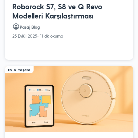
Roborock S7, S8 ve Q Revo
Modelleri Karşılaştırması
Pasaj Blog
25 Eylül 2025
- 11 dk okuma
Ev & Yaşam