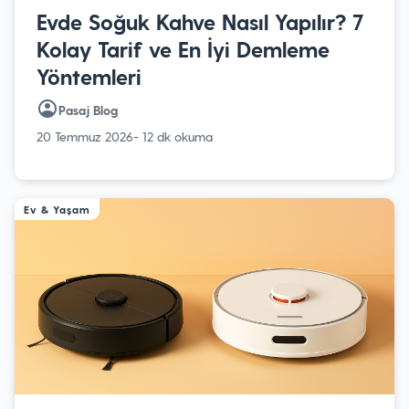
Evde Soğuk Kahve Nasıl Yapılır? 7
Kolay Tarif ve En İyi Demleme
Yöntemleri
Pasaj Blog
20 Temmuz 2026
- 12 dk okuma
Ev & Yaşam