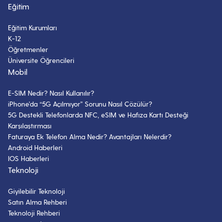
Eğitim
Eğitim Kurumları
K-12
Öğretmenler
Üniversite Öğrencileri
Mobil
E-SIM Nedir? Nasıl Kullanılır?
iPhone’da “5G Açılmıyor” Sorunu Nasıl Çözülür?
5G Destekli Telefonlarda NFC, eSIM ve Hafıza Kartı Desteği
Karşılaştırması
Faturaya Ek Telefon Alma Nedir? Avantajları Nelerdir?
Android Haberleri
IOS Haberleri
Teknoloji
Giyilebilir Teknoloji
Satın Alma Rehberi
Teknoloji Rehberi