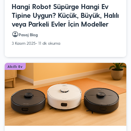
Hangi Robot Süpürge Hangi Ev
Tipine Uygun? Küçük, Büyük, Halılı
veya Parkeli Evler İçin Modeller
Pasaj Blog
3 Kasım 2025
- 11 dk okuma
Akıllı Ev