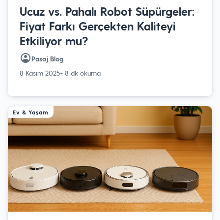
Ucuz vs. Pahalı Robot Süpürgeler:
Fiyat Farkı Gerçekten Kaliteyi
Etkiliyor mu?
Pasaj Blog
8 Kasım 2025
- 8 dk okuma
Ev & Yaşam