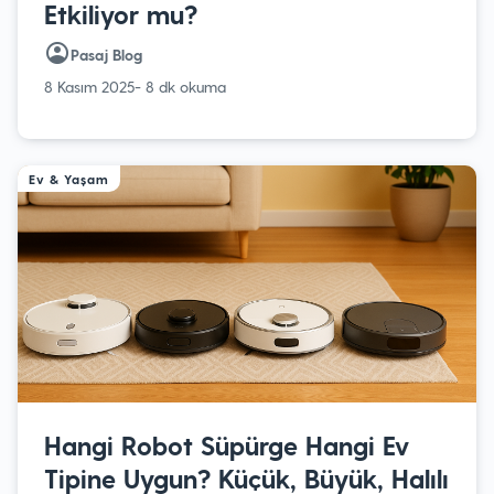
Etkiliyor mu?
Pasaj Blog
8 Kasım 2025
- 8 dk okuma
Ev & Yaşam
Hangi Robot Süpürge Hangi Ev
Tipine Uygun? Küçük, Büyük, Halılı