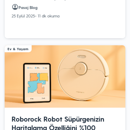
Pasaj Blog
25 Eylül 2025
- 11 dk okuma
Ev & Yaşam
Roborock Robot Süpürgenizin
Haritalama Özelliğini %100