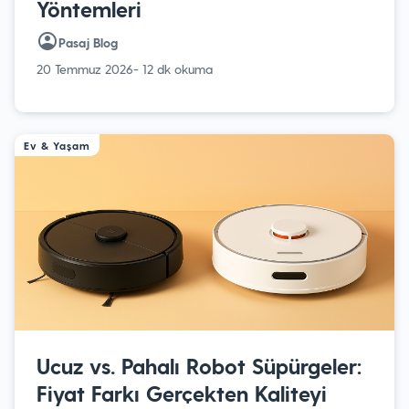
Yöntemleri
Pasaj Blog
20 Temmuz 2026
- 12 dk okuma
Ev & Yaşam
Ucuz vs. Pahalı Robot Süpürgeler:
Fiyat Farkı Gerçekten Kaliteyi