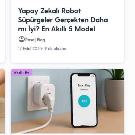
Yapay Zekalı Robot
Süpürgeler Gerçekten Daha
mı İyi? En Akıllı 5 Model
Pasaj Blog
17 Eylül 2025
- 9 dk okuma
Akıllı Ev