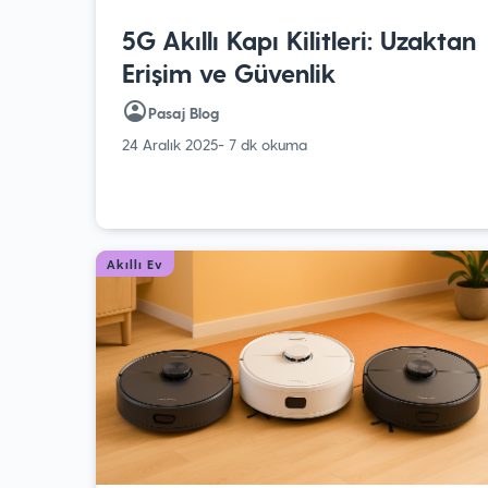
5G Akıllı Kapı Kilitleri: Uzaktan
Erişim ve Güvenlik
Pasaj Blog
24 Aralık 2025
- 7 dk okuma
Akıllı Ev