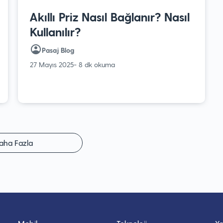
Akıllı Priz Nasıl Bağlanır? Nasıl
Kullanılır?
Pasaj Blog
27 Mayıs 2025
- 8 dk okuma
aha Fazla