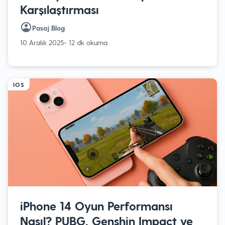
Karşılaştırması
Pasaj Blog
10 Aralık 2025
- 12 dk okuma
IOS
iPhone 14 Oyun Performansı
Nasıl? PUBG, Genshin Impact ve