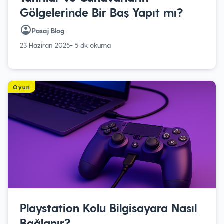
Gölgelerinde Bir Baş Yapıt mı?
Pasaj Blog
23 Haziran 2025
- 5 dk okuma
Oyun
Playstation Kolu Bilgisayara Nasıl
Bağlanır?