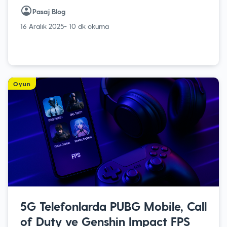
Pasaj Blog
16 Aralık 2025
- 10 dk okuma
Oyun
5G Telefonlarda PUBG Mobile, Call
of Duty ve Genshin Impact FPS