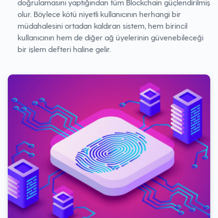
doğrulamasını yaptığından tüm Blockchain güçlendirilmiş
olur. Böylece kötü niyetli kullanıcının herhangi bir
müdahalesini ortadan kaldıran sistem, hem birincil
kullanıcının hem de diğer ağ üyelerinin güvenebileceği
bir işlem defteri haline gelir.