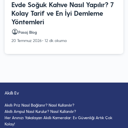
Evde Soğuk Kahve Nasıl Yapılır? 7
Kolay Tarif ve En İyi Demleme
Yöntemleri
Pasaj Blog
20 Temmuz 2026
- 12 dk okuma
Akıllı Ev
Akıllı Priz Nasıl Bağlanır? Nasıl Kullanılır?
Akıllı Ampul Nasıl Kurulur? Nasıl Kullanılır?
Her Anınızı Yakalayan Akıllı Kameralar: Ev Güvenliği Artık Çok
Kolay!