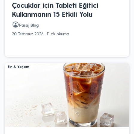
Çocuklar için Tableti Eğitici
Kullanmanın 15 Etkili Yolu
Pasaj Blog
20 Temmuz 2026
- 11 dk okuma
Ev & Yaşam