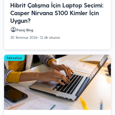
Hibrit Çalışma İçin Laptop Seçimi:
Casper Nirvana S100 Kimler İçin
Uygun?
Pasaj Blog
30 Temmuz 2026
- 12 dk okuma
Teknoloji