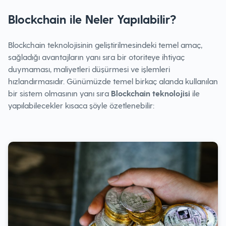
Blockchain ile Neler Yapılabilir?
Blockchain teknolojisinin geliştirilmesindeki temel amaç,
sağladığı avantajların yanı sıra bir otoriteye ihtiyaç
duymaması, maliyetleri düşürmesi ve işlemleri
hızlandırmasıdır. Günümüzde temel birkaç alanda kullanılan
bir sistem olmasının yanı sıra
Blockchain teknolojisi
ile
yapılabilecekler kısaca şöyle özetlenebilir: