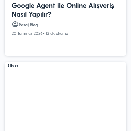
Google Agent ile Online Alışveriş
Nasıl Yapılır?
Pasaj Blog
20 Temmuz 2026
- 13 dk okuma
Slider