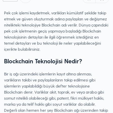
Pek çok işlemi kaydetmek, varlıkları kümülatif şekilde takip
etmek ve güven oluşturmak adına paylaşılan ve değişmez
nitelikteki teknolojiye Blockchain adı verilir. Dünya çapındaki
pek çok işletmenin geçiş yapmaya başladığı Blockchain
teknolojisinin detayları ile ilgili öğrenmek istediğiniz en
temel detayları ve bu teknoloji ile neler yapılabileceğini
içerikte bulabilirsiniz.
Blockchain Teknolojisi Nedir?
Bir iş ağı üzerindeki işlemlerin kayıt altına alınması,
varlıkların takibi ve paylaşılanların takip edilmesi gibi
işlemlerin yapılabildiği büyük defter teknolojisine
Blockchain denir. Varlıklar akit, toprak, ev veya araba gibi
somut nitelikli olabileceği gibi, patent, fikri mülkiyet hakkı,
marka ya da telif hakkı gibi soyut varlıklar da olabilir.
Değerli olan hemen her şey Blockchain ağı üzerinden takip