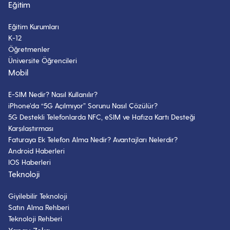
Eğitim
Eğitim Kurumları
K-12
Öğretmenler
Üniversite Öğrencileri
Mobil
E-SIM Nedir? Nasıl Kullanılır?
iPhone’da “5G Açılmıyor” Sorunu Nasıl Çözülür?
5G Destekli Telefonlarda NFC, eSIM ve Hafıza Kartı Desteği
Karşılaştırması
Faturaya Ek Telefon Alma Nedir? Avantajları Nelerdir?
Android Haberleri
IOS Haberleri
Teknoloji
Giyilebilir Teknoloji
Satın Alma Rehberi
Teknoloji Rehberi