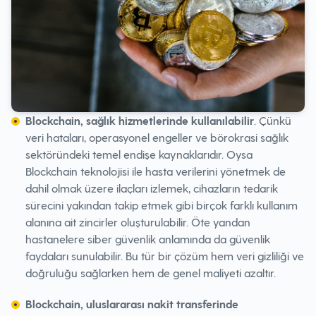
Blockchain, sağlık hizmetlerinde kullanılabilir
. Çünkü
veri hataları, operasyonel engeller ve börokrasi sağlık
sektöründeki temel endişe kaynaklarıdır. Oysa
Blockchain teknolojisi ile hasta verilerini yönetmek de
dahil olmak üzere ilaçları izlemek, cihazların tedarik
sürecini yakından takip etmek gibi birçok farklı kullanım
alanına ait zincirler oluşturulabilir. Öte yandan
hastanelere siber güvenlik anlamında da güvenlik
faydaları sunulabilir. Bu tür bir çözüm hem veri gizliliği ve
doğruluğu sağlarken hem de genel maliyeti azaltır.
Blockchain, uluslararası nakit transferinde