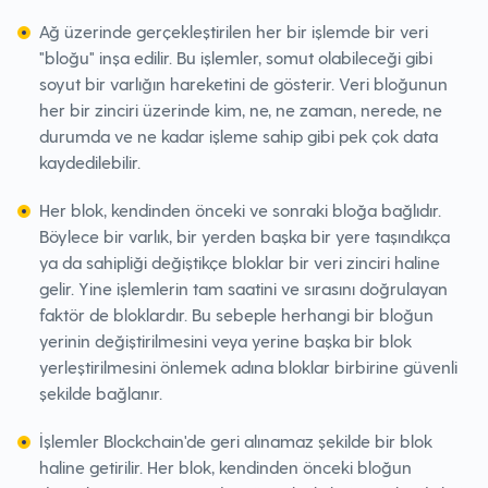
Ağ üzerinde gerçekleştirilen her bir işlemde bir veri
"bloğu" inşa edilir. Bu işlemler, somut olabileceği gibi
soyut bir varlığın hareketini de gösterir. Veri bloğunun
her bir zinciri üzerinde kim, ne, ne zaman, nerede, ne
durumda ve ne kadar işleme sahip gibi pek çok data
kaydedilebilir.
Her blok, kendinden önceki ve sonraki bloğa bağlıdır.
Böylece bir varlık, bir yerden başka bir yere taşındıkça
ya da sahipliği değiştikçe bloklar bir veri zinciri haline
gelir. Yine işlemlerin tam saatini ve sırasını doğrulayan
faktör de bloklardır. Bu sebeple herhangi bir bloğun
yerinin değiştirilmesini veya yerine başka bir blok
yerleştirilmesini önlemek adına bloklar birbirine güvenli
şekilde bağlanır.
İşlemler Blockchain'de geri alınamaz şekilde bir blok
haline getirilir. Her blok, kendinden önceki bloğun