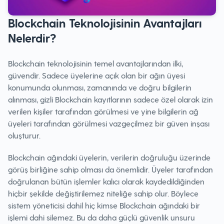
Blockchain Teknolojisinin Avantajları
Nelerdir?
Blockchain teknolojisinin temel avantajlarından ilki,
güvendir. Sadece üyelerine açık olan bir ağın üyesi
konumunda olunması, zamanında ve doğru bilgilerin
alınması, gizli Blockchain kayıtlarının sadece özel olarak izin
verilen kişiler tarafından görülmesi ve yine bilgilerin ağ
üyeleri tarafından görülmesi vazgeçilmez bir güven inşası
oluşturur.
Blockchain ağındaki üyelerin, verilerin doğruluğu üzerinde
görüş birliğine sahip olması da önemlidir. Üyeler tarafından
doğrulanan bütün işlemler kalıcı olarak kaydedildiğinden
hiçbir şekilde değiştirilemez niteliğe sahip olur. Böylece
sistem yöneticisi dahil hiç kimse Blockchain ağındaki bir
işlemi dahi silemez. Bu da daha güçlü güvenlik unsuru