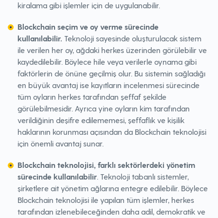
kiralama gibi işlemler için de uygulanabilir.
Blockchain seçim ve oy verme sürecinde
kullanılabilir.
Teknoloji sayesinde oluşturulacak sistem
ile verilen her oy, ağdaki herkes üzerinden görülebilir ve
kaydedilebilir. Böylece hile veya verilerle oynama gibi
faktörlerin de önüne geçilmiş olur. Bu sistemin sağladığı
en büyük avantaj ise kayıtların incelenmesi sürecinde
tüm oyların herkes tarafından şeffaf şekilde
görülebilmesidir. Ayrıca yine oyların kim tarafından
verildiğinin deşifre edilememesi, şeffaflık ve kişilik
haklarının korunması açısından da Blockchain teknolojisi
için önemli avantaj sunar.
Blockchain teknolojisi, farklı sektörlerdeki yönetim
sürecinde kullanılabilir
. Teknoloji tabanlı sistemler,
şirketlere ait yönetim ağlarına entegre edilebilir. Böylece
Blockchain teknolojisi ile yapılan tüm işlemler, herkes
tarafından izlenebileceğinden daha adil, demokratik ve