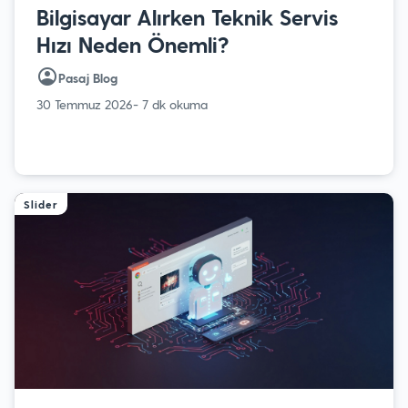
Bilgisayar Alırken Teknik Servis
Hızı Neden Önemli?
Pasaj Blog
30 Temmuz 2026
- 7 dk okuma
Slider