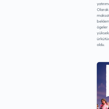
yatırım
Olarak
maksat,
bekleme
ögeler 
yüksek 
ürkütüc
oldu.