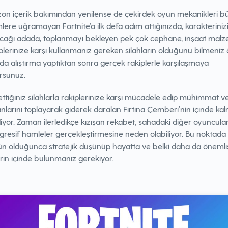
zon içerik bakımından yenilense de çekirdek oyun mekanikleri b
lere uğramayan Fortnite’a ilk defa adım attığınızda, karakteriniz
cağı adada, toplanmayı bekleyen pek çok cephane, inşaat malz
plerinize karşı kullanmanız gereken silahların olduğunu bilmeniz 
a alıştırma yaptıktan sonra gerçek rakiplerle karşılaşmaya
rsunuz.
ettiğiniz silahlarla rakiplerinize karşı mücadele edip mühimmat ve
larını toplayarak giderek daralan Fırtına Çemberi’nin içinde ka
iyor. Zaman ilerledikçe kızışan rekabet, sahadaki diğer oyuncula
gresif hamleler gerçekleştirmesine neden olabiliyor. Bu noktada
 olduğunca stratejik düşünüp hayatta ve belki daha da önemlis
in içinde bulunmanız gerekiyor.