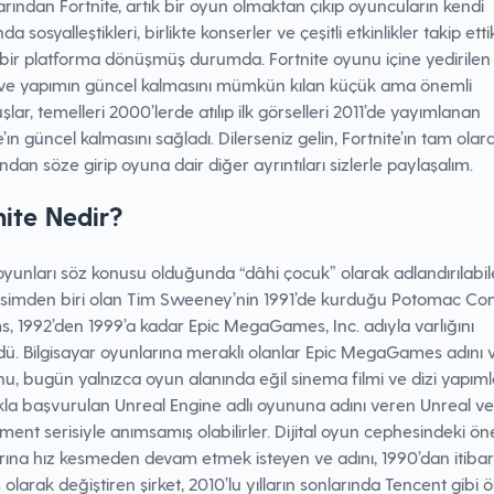
rından Fortnite, artık bir oyun olmaktan çıkıp oyuncuların kendi
da sosyalleştikleri, birlikte konserler ve çeşitli etkinlikler takip etti
bir platforma dönüşmüş durumda. Fortnite oyunu içine yedirilen 
k ve yapımın güncel kalmasını mümkün kılan küçük ama önemli
lar, temelleri 2000’lerde atılıp ilk görselleri 2011’de yayımlanan
e’ın güncel kalmasını sağladı. Dilerseniz gelin, Fortnite’ın tam olar
dan söze girip oyuna dair diğer ayrıntıları sizlerle paylaşalım.
nite Nedir?
oyunları söz konusu olduğunda “dâhi çocuk” olarak adlandırılabi
 isimden biri olan Tim Sweeney’nin 1991’de kurduğu Potomac C
, 1992’den 1999’a kadar Epic MegaGames, Inc. adıyla varlığını
dü. Bilgisayar oyunlarına meraklı olanlar Epic MegaGames adını 
u, bugün yalnızca oyun alanında eğil sinema filmi ve dizi yapım
ıkla başvurulan Unreal Engine adlı oyununa adını veren Unreal v
ent serisiyle anımsamış olabilirler. Dijital oyun cephesindeki ön
arına hız kesmeden devam etmek isteyen ve adını, 1990’dan itiba
larak değiştiren şirket, 2010’lu yılların sonlarında Tencent gibi 