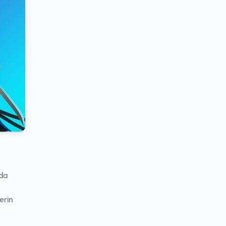
da
erin