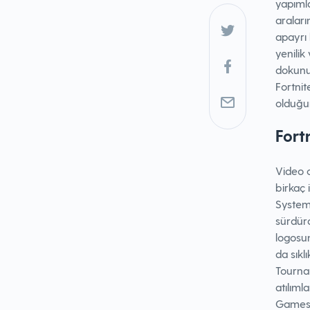
yapımla
araların
apayrı 
yenili
dokunuş
Fortnit
olduğun
Fort
Video 
birkaç
Systems
sürdür
logosun
da sıkl
Tournam
atılıml
Games o