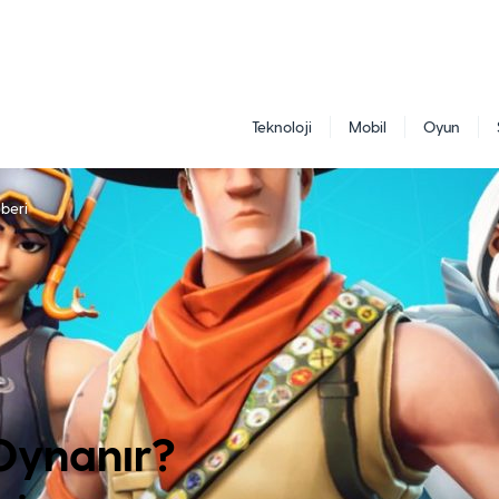
Teknoloji
Mobil
Oyun
hberi
 Oynanır?