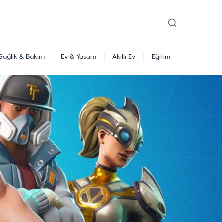
Sağlık & Bakım
Ev & Yaşam
Akıllı Ev
Eğitim