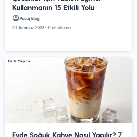
Kullanmanın 15 Etkili Yolu
Pasaj Blog
20 Temmuz 2026
- 11 dk okuma
Ev & Yaşam
Evde Soğuk Kahve Nasıl Yapılır? 7