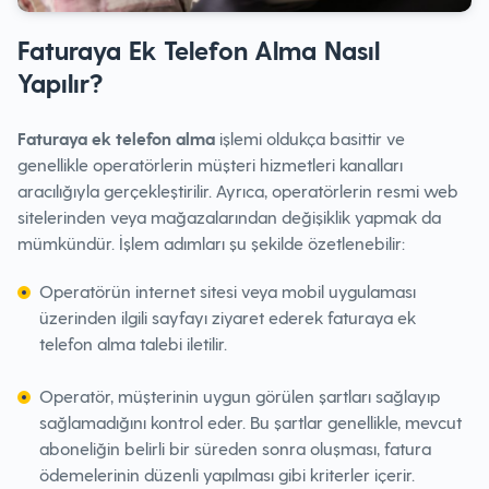
Faturaya Ek Telefon Alma Nasıl
Yapılır?
Faturaya ek telefon alma
işlemi oldukça basittir ve
genellikle operatörlerin müşteri hizmetleri kanalları
aracılığıyla gerçekleştirilir. Ayrıca, operatörlerin resmi web
sitelerinden veya mağazalarından değişiklik yapmak da
mümkündür. İşlem adımları şu şekilde özetlenebilir:
Operatörün internet sitesi veya mobil uygulaması
üzerinden ilgili sayfayı ziyaret ederek faturaya ek
telefon alma talebi iletilir.
Operatör, müşterinin uygun görülen şartları sağlayıp
sağlamadığını kontrol eder. Bu şartlar genellikle, mevcut
aboneliğin belirli bir süreden sonra oluşması, fatura
ödemelerinin düzenli yapılması gibi kriterler içerir.