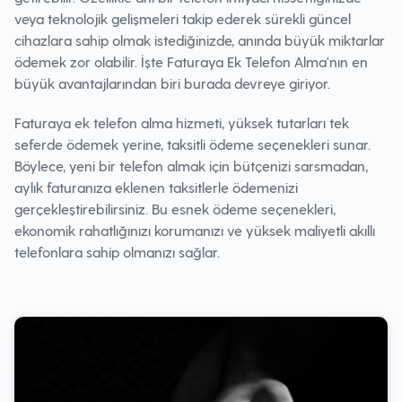
veya teknolojik gelişmeleri takip ederek sürekli güncel
cihazlara sahip olmak istediğinizde, anında büyük miktarlar
ödemek zor olabilir. İşte Faturaya Ek Telefon Alma'nın en
büyük avantajlarından biri burada devreye giriyor.
Faturaya ek telefon alma hizmeti, yüksek tutarları tek
seferde ödemek yerine, taksitli ödeme seçenekleri sunar.
Böylece, yeni bir telefon almak için bütçenizi sarsmadan,
aylık faturanıza eklenen taksitlerle ödemenizi
gerçekleştirebilirsiniz. Bu esnek ödeme seçenekleri,
ekonomik rahatlığınızı korumanızı ve yüksek maliyetli akıllı
telefonlara sahip olmanızı sağlar.