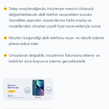
Talep onaylandığında, müşteriye mevcut cihazıyla
değiştirilebilecek akıllı telefon seçenekleri sunulur.
Genellikle operatör, müşterilerine farklı marka ve
modellerdeki cihazları çeşitli fiyat seçenekleriyle sunar.
Müşteri, beğendiği akıllı telefonu seçer ve taksitli ödeme
planını kabul eder.
Onaylanan değişiklik, müşterinin faturasına eklenir ve
belirli bir süre boyunca ödeme gerçekleştirilir.