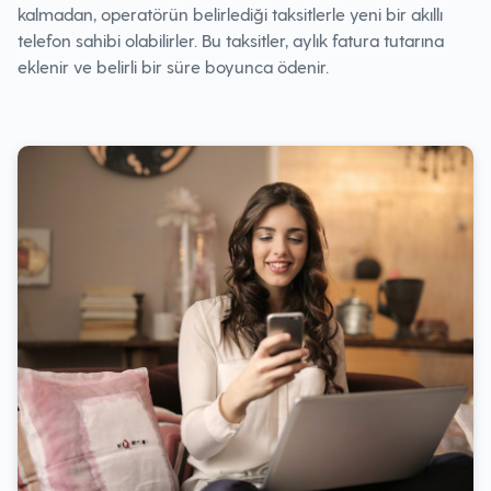
kalmadan, operatörün belirlediği taksitlerle yeni bir akıllı
telefon sahibi olabilirler. Bu taksitler, aylık fatura tutarına
eklenir ve belirli bir süre boyunca ödenir.