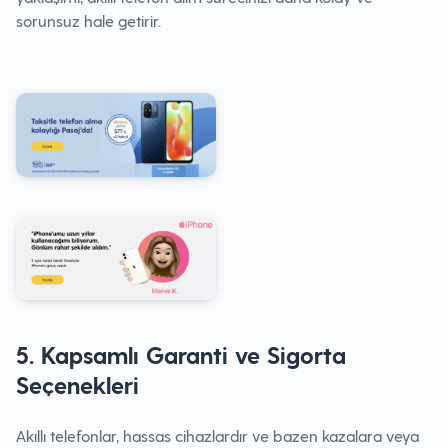
sorunsuz hale getirir.
5. Kapsamlı Garanti ve Sigorta
Seçenekleri
Akıllı telefonlar, hassas cihazlardır ve bazen kazalara veya