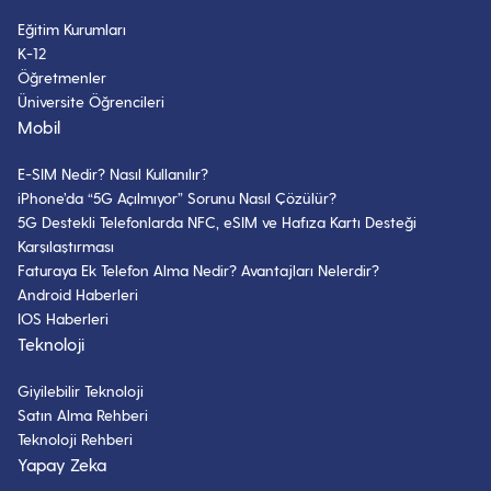
Eğitim Kurumları
K-12
Öğretmenler
Üniversite Öğrencileri
Mobil
E-SIM Nedir? Nasıl Kullanılır?
iPhone’da “5G Açılmıyor” Sorunu Nasıl Çözülür?
5G Destekli Telefonlarda NFC, eSIM ve Hafıza Kartı Desteği
Karşılaştırması
Faturaya Ek Telefon Alma Nedir? Avantajları Nelerdir?
Android Haberleri
IOS Haberleri
Teknoloji
Giyilebilir Teknoloji
Satın Alma Rehberi
Teknoloji Rehberi
Yapay Zeka