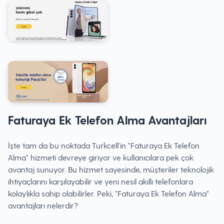
Faturaya Ek Telefon Alma Avantajları
İşte tam da bu noktada Turkcell'in "Faturaya Ek Telefon
Alma" hizmeti devreye giriyor ve kullanıcılara pek çok
avantaj sunuyor. Bu hizmet sayesinde, müşteriler teknolojik
ihtiyaçlarını karşılayabilir ve yeni nesil akıllı telefonlara
kolaylıkla sahip olabilirler. Peki, "Faturaya Ek Telefon Alma"
avantajları nelerdir?