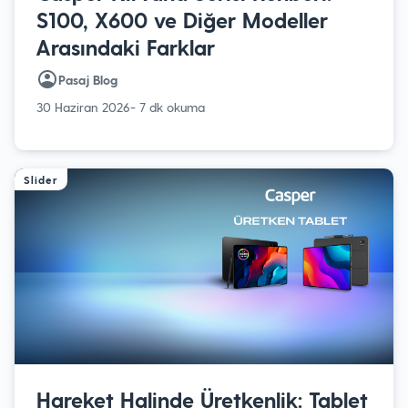
S100, X600 ve Diğer Modeller
Arasındaki Farklar
Pasaj Blog
30 Haziran 2026
- 7 dk okuma
Slider
Hareket Halinde Üretkenlik: Tablet