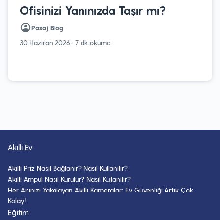
Ofisinizi Yanınızda Taşır mı?
Pasaj Blog
30 Haziran 2026
- 7 dk okuma
Akıllı Ev
Akıllı Priz Nasıl Bağlanır? Nasıl Kullanılır?
Akıllı Ampul Nasıl Kurulur? Nasıl Kullanılır?
Her Anınızı Yakalayan Akıllı Kameralar: Ev Güvenliği Artık Çok
Kolay!
Eğitim