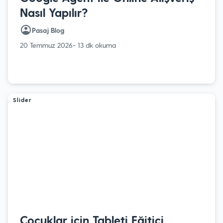
Nasıl Yapılır?
Pasaj Blog
20 Temmuz 2026
- 13 dk okuma
Slider
Çocuklar için Tableti Eğitici