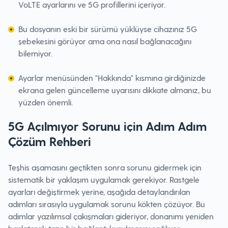
VoLTE ayarlarını ve 5G profillerini içeriyor.
Bu dosyanın eski bir sürümü yüklüyse cihazınız 5G
şebekesini görüyor ama ona nasıl bağlanacağını
bilemiyor.
Ayarlar menüsünden "Hakkında" kısmına girdiğinizde
ekrana gelen güncelleme uyarısını dikkate almanız, bu
yüzden önemli.
5G Açılmıyor Sorunu için Adım Adım
Çözüm Rehberi
Teşhis aşamasını geçtikten sonra sorunu gidermek için
sistematik bir yaklaşım uygulamak gerekiyor. Rastgele
ayarları değiştirmek yerine, aşağıda detaylandırılan
adımları sırasıyla uygulamak sorunu kökten çözüyor. Bu
adımlar yazılımsal çakışmaları gideriyor, donanımı yeniden