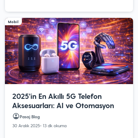
Mobil
2025’in En Akıllı 5G Telefon
Aksesuarları: AI ve Otomasyon
Pasaj Blog
30 Aralık 2025
- 13 dk okuma