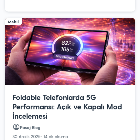
Mobil
Foldable Telefonlarda 5G
Performansı: Açık ve Kapalı Mod
İncelemesi
Pasaj Blog
30 Aralık 2025
- 14 dk okuma