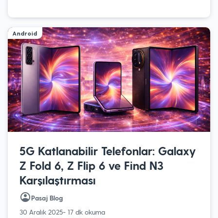
Android
5G Katlanabilir Telefonlar: Galaxy
Z Fold 6, Z Flip 6 ve Find N3
Karşılaştırması
Pasaj Blog
30 Aralık 2025
- 17 dk okuma