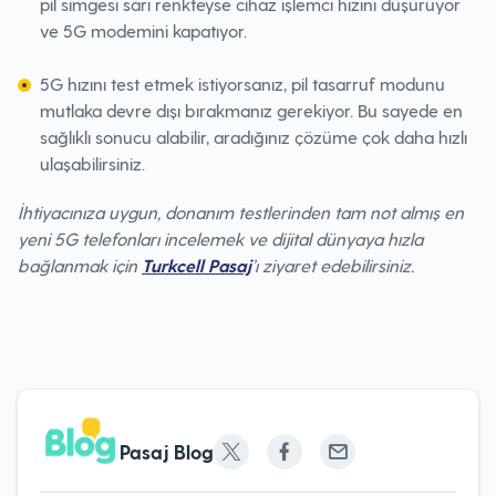
pil simgesi sarı renkteyse cihaz işlemci hızını düşürüyor
ve 5G modemini kapatıyor.
5G hızını test etmek istiyorsanız, pil tasarruf modunu
mutlaka devre dışı bırakmanız gerekiyor. Bu sayede en
sağlıklı sonucu alabilir, aradığınız çözüme çok daha hızlı
ulaşabilirsiniz.
İhtiyacınıza uygun, donanım testlerinden tam not almış en
yeni 5G telefonları incelemek ve dijital dünyaya hızla
bağlanmak için
Turkcell Pasaj
’ı ziyaret edebilirsiniz.
Pasaj Blog