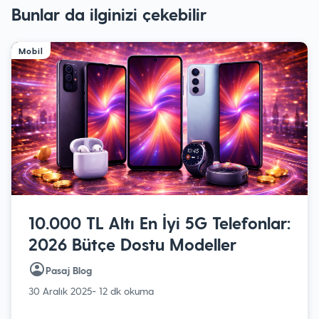
Bunlar da ilginizi çekebilir
Mobil
10.000 TL Altı En İyi 5G Telefonlar:
2026 Bütçe Dostu Modeller
Pasaj Blog
30 Aralık 2025
- 12 dk okuma