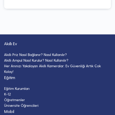
Akıllı Ev
Akıllı Priz Nasıl Bağlanır? Nasıl Kullanılır?
Akıllı Ampul Nasıl Kurulur? Nasıl Kullanılır?
Her Anınızı Yakalayan Akıllı Kameralar: Ev Güvenliği Artık Çok
Kolay!
Eğitim
Eğitim Kurumları
K-12
Öğretmenler
Üniversite Öğrencileri
Mobil