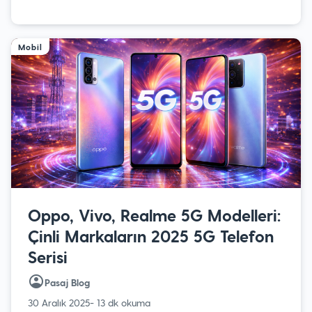
Mobil
Oppo, Vivo, Realme 5G Modelleri:
Çinli Markaların 2025 5G Telefon
Serisi
Pasaj Blog
30 Aralık 2025
- 13 dk okuma