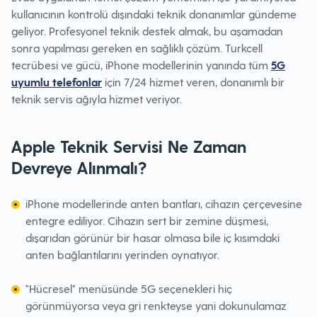
kullanıcının kontrolü dışındaki teknik donanımlar gündeme
geliyor. Profesyonel teknik destek almak, bu aşamadan
sonra yapılması gereken en sağlıklı çözüm. Turkcell
tecrübesi ve gücü, iPhone modellerinin yanında tüm
5G
uyumlu telefonlar
için 7/24 hizmet veren, donanımlı bir
teknik servis ağıyla hizmet veriyor.
Apple Teknik Servisi Ne Zaman
Devreye Alınmalı?
iPhone modellerinde anten bantları, cihazın çerçevesine
entegre ediliyor. Cihazın sert bir zemine düşmesi,
dışarıdan görünür bir hasar olmasa bile iç kısımdaki
anten bağlantılarını yerinden oynatıyor.
"Hücresel" menüsünde 5G seçenekleri hiç
görünmüyorsa veya gri renkteyse yani dokunulamaz