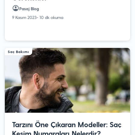
Pasaj Blog
9 Kasım 2023
- 10 dk okuma
Saç Bakımı
Tarzını Öne Çıkaran Modeller: Saç
Kesim Numaraları Nelerdir?