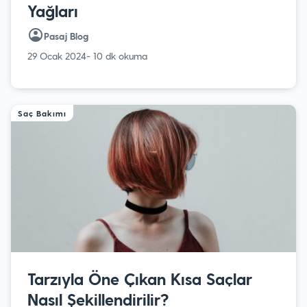
Yağları
Pasaj Blog
29 Ocak 2024
- 10 dk okuma
Saç Bakımı
Tarzıyla Öne Çıkan Kısa Saçlar
Nasıl Şekillendirilir?