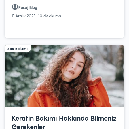
Pasaj Blog
11 Aralık 2023
- 10 dk okuma
Saç Bakımı
Keratin Bakımı Hakkında Bilmeniz
Gerekenler