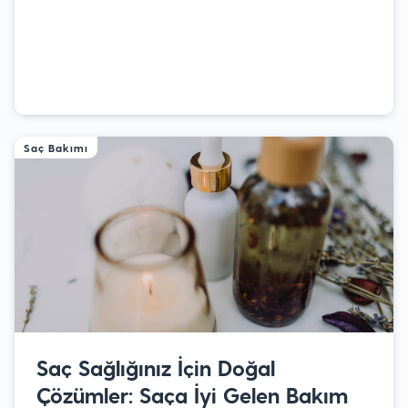
Saç Bakımı
Saç Sağlığınız İçin Doğal
Çözümler: Saça İyi Gelen Bakım