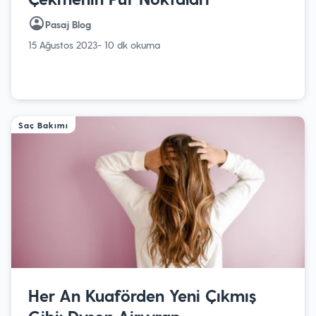
Pasaj Blog
15 Ağustos 2023
- 10 dk okuma
Saç Bakımı
Her An Kuaförden Yeni Çıkmış