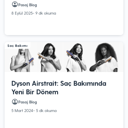
Pasaj Blog
8 Eylül 2025
- 9 dk okuma
Saç Bakımı
Dyson Airstrait: Saç Bakımında
Yeni Bir Dönem
Pasaj Blog
5 Mart 2024
- 5 dk okuma