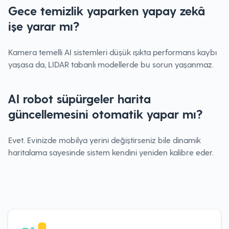
Gece temizlik yaparken yapay zekâ
işe yarar mı?
Kamera temelli AI sistemleri düşük ışıkta performans kaybı
yaşasa da, LIDAR tabanlı modellerde bu sorun yaşanmaz.
AI robot süpürgeler harita
güncellemesini otomatik yapar mı?
Evet. Evinizde mobilya yerini değiştirseniz bile dinamik
haritalama sayesinde sistem kendini yeniden kalibre eder.