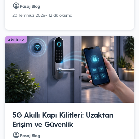
Pasaj Blog
20 Temmuz 2026
- 12 dk okuma
Akıllı Ev
5G Akıllı Kapı Kilitleri: Uzaktan
Erişim ve Güvenlik
Pasaj Blog