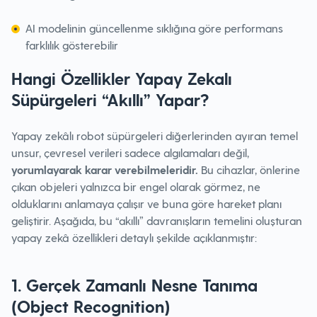
AI modelinin güncellenme sıklığına göre performans
farklılık gösterebilir
Hangi Özellikler Yapay Zekalı
Süpürgeleri “Akıllı” Yapar?
Yapay zekâlı robot süpürgeleri diğerlerinden ayıran temel
unsur, çevresel verileri sadece algılamaları değil,
yorumlayarak karar verebilmeleridir.
Bu cihazlar, önlerine
çıkan objeleri yalnızca bir engel olarak görmez, ne
olduklarını anlamaya çalışır ve buna göre hareket planı
geliştirir. Aşağıda, bu “akıllı” davranışların temelini oluşturan
yapay zekâ özellikleri detaylı şekilde açıklanmıştır:
1. Gerçek Zamanlı Nesne Tanıma
(Object Recognition)