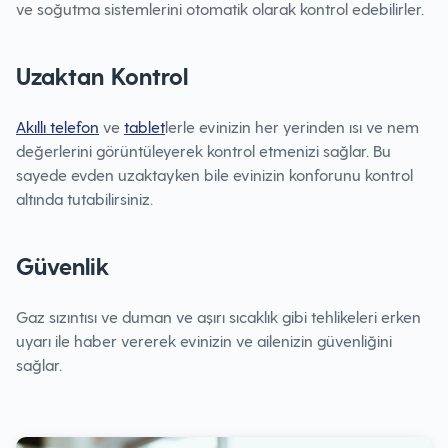
ve soğutma sistemlerini otomatik olarak kontrol edebilirler.
Uzaktan Kontrol
Akıllı telefon
ve
tablet
lerle evinizin her yerinden ısı ve nem
değerlerini görüntüleyerek kontrol etmenizi sağlar. Bu
sayede evden uzaktayken bile evinizin konforunu kontrol
altında tutabilirsiniz.
Güvenlik
Gaz sızıntısı ve duman ve aşırı sıcaklık gibi tehlikeleri erken
uyarı ile haber vererek evinizin ve ailenizin güvenliğini
sağlar.