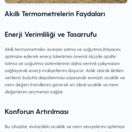
Akıllı Termometrelerin Faydaları
Enerji Verimliliği ve Tasarrufu
Akıllı termometreler, evinizin ısıtma ve soğutma ihtiyacını
optimize ederek enerji tüketimini önemli ölçüde azaltır.
Isıtma ve soğutma sistemlerinin daha verimli çalışmasını
sağlayarak enerji maliyetlerini düşürür. Anlık olarak iletilen
verilerin bulutta depolanması sayesinde evinizin sıcaklık ve
nem değeri trendlerini görerek en ideal sıcaklık ve nem
değerlerini seçmenizi sağlar.
Konforun Artırılması
Bu cihazlar, evinizdeki sıcaklık ve nem seviyelerini optimize