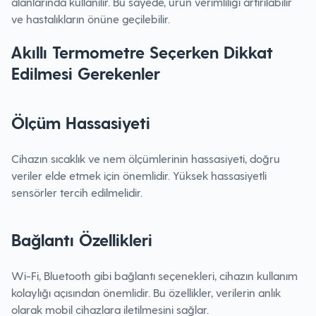
alanlarında kullanılır. Bu sayede, ürün verimliliği artırılabilir
ve hastalıkların önüne geçilebilir.
Akıllı Termometre Seçerken Dikkat
Edilmesi Gerekenler
Ölçüm Hassasiyeti
Cihazın sıcaklık ve nem ölçümlerinin hassasiyeti, doğru
veriler elde etmek için önemlidir. Yüksek hassasiyetli
sensörler tercih edilmelidir.
Bağlantı Özellikleri
Wi-Fi, Bluetooth gibi bağlantı seçenekleri, cihazın kullanım
kolaylığı açısından önemlidir. Bu özellikler, verilerin anlık
olarak mobil cihazlara iletilmesini sağlar.