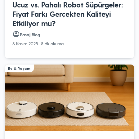
Ucuz vs. Pahalı Robot Süpürgeler:
Fiyat Farkı Gerçekten Kaliteyi
Etkiliyor mu?
Pasaj Blog
8 Kasım 2025
- 8 dk okuma
Ev & Yaşam