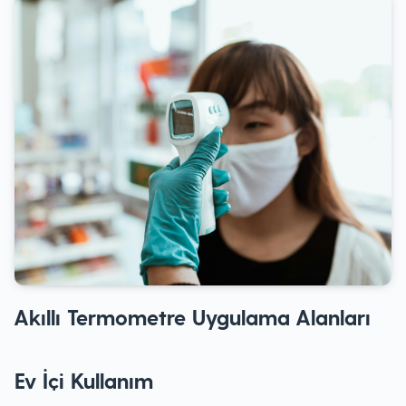
Akıllı Termometre
Uygulama Alanları
Ev İçi Kullanım