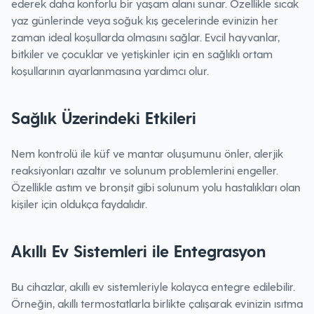
ederek daha konforlu bir yaşam alanı sunar. Özellikle sıcak
yaz günlerinde veya soğuk kış gecelerinde evinizin her
zaman ideal koşullarda olmasını sağlar. Evcil hayvanlar,
bitkiler ve çocuklar ve yetişkinler için en sağlıklı ortam
koşullarının ayarlanmasına yardımcı olur.
Sağlık Üzerindeki Etkileri
Nem kontrolü ile küf ve mantar oluşumunu önler, alerjik
reaksiyonları azaltır ve solunum problemlerini engeller.
Özellikle astım ve bronşit gibi solunum yolu hastalıkları olan
kişiler için oldukça faydalıdır.
Akıllı Ev Sistemleri ile Entegrasyon
Bu cihazlar, akıllı ev sistemleriyle kolayca entegre edilebilir.
Örneğin, akıllı termostatlarla birlikte çalışarak evinizin ısıtma