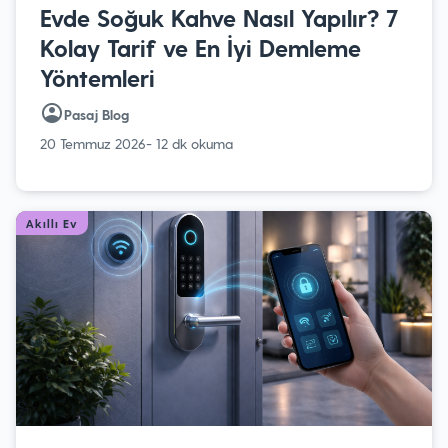
Evde Soğuk Kahve Nasıl Yapılır? 7
Kolay Tarif ve En İyi Demleme
Yöntemleri
Pasaj Blog
20 Temmuz 2026
- 12 dk okuma
Akıllı Ev