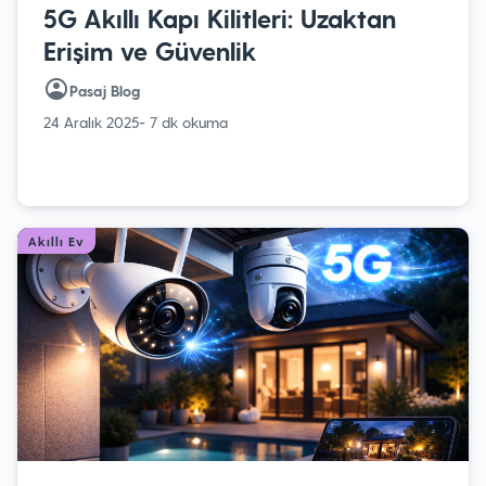
5G Akıllı Kapı Kilitleri: Uzaktan
Erişim ve Güvenlik
Pasaj Blog
24 Aralık 2025
- 7 dk okuma
Akıllı Ev