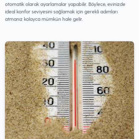
otomatik olarak ayarlamalar yapabilir. Böylece, evinizde
ideal konfor seviyesini sağlamak için gerekli adımları
atmanız kolayca mümkün hale gelir.