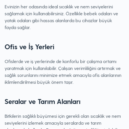
Evinizin her odasında ideal sıcaklık ve nem seviyelerini
sağlamak için kullanabilirsiniz. Özellikle bebek odaları ve
yatak odaları gibi hassas alanlarda bu cihazlar büyük
fayda sağlar.
Ofis ve İş Yerleri
Ofislerde ve iş yerlerinde de konforlu bir çalışma ortamı
yaratmak için kullanılabilir. Çalışan verimliliğini artırmak ve
sağlık sorunlarını minimize etmek amacıyla ofis alanlarının
iklimlendirilmesi büyük önem taşır.
Seralar ve Tarım Alanları
Bitkilerin sağlıklı büyümesi için gerekli olan sıcaklık ve nem
seviyelerini izlemek amacıyla seralarda ve tarım