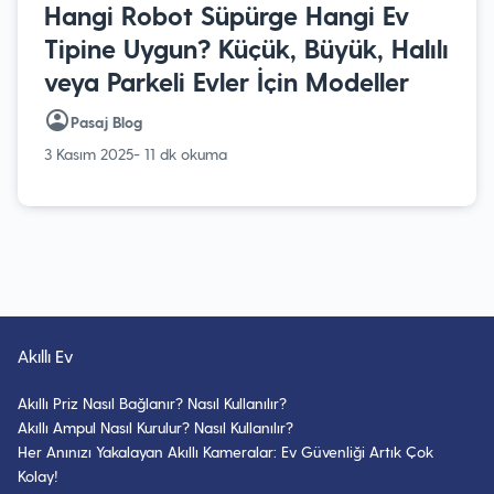
Hangi Robot Süpürge Hangi Ev
Tipine Uygun? Küçük, Büyük, Halılı
veya Parkeli Evler İçin Modeller
Pasaj Blog
3 Kasım 2025
- 11 dk okuma
Akıllı Ev
Akıllı Priz Nasıl Bağlanır? Nasıl Kullanılır?
Akıllı Ampul Nasıl Kurulur? Nasıl Kullanılır?
Her Anınızı Yakalayan Akıllı Kameralar: Ev Güvenliği Artık Çok
Kolay!