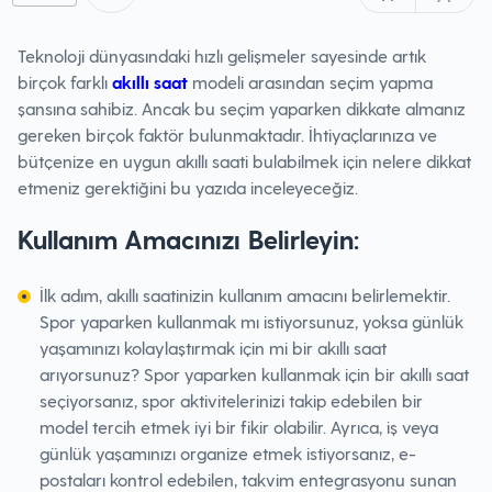
Teknoloji dünyasındaki hızlı gelişmeler sayesinde artık
birçok farklı
akıllı saat
modeli arasından seçim yapma
şansına sahibiz. Ancak bu seçim yaparken dikkate almanız
gereken birçok faktör bulunmaktadır. İhtiyaçlarınıza ve
bütçenize en uygun akıllı saati bulabilmek için nelere dikkat
etmeniz gerektiğini bu yazıda inceleyeceğiz.
Kullanım Amacınızı Belirleyin:
İlk adım, akıllı saatinizin kullanım amacını belirlemektir.
Spor yaparken kullanmak mı istiyorsunuz, yoksa günlük
yaşamınızı kolaylaştırmak için mi bir akıllı saat
arıyorsunuz? Spor yaparken kullanmak için bir akıllı saat
seçiyorsanız, spor aktivitelerinizi takip edebilen bir
model tercih etmek iyi bir fikir olabilir. Ayrıca, iş veya
günlük yaşamınızı organize etmek istiyorsanız, e-
postaları kontrol edebilen, takvim entegrasyonu sunan