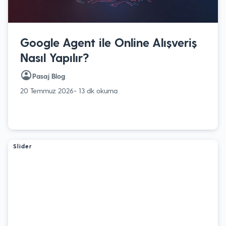
Google Agent ile Online Alışveriş
Nasıl Yapılır?
Pasaj Blog
20 Temmuz 2026
- 13 dk okuma
Slider