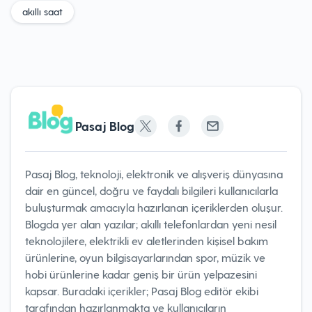
akıllı saat
Pasaj Blog
Pasaj Blog, teknoloji, elektronik ve alışveriş dünyasına
dair en güncel, doğru ve faydalı bilgileri kullanıcılarla
buluşturmak amacıyla hazırlanan içeriklerden oluşur.
Blogda yer alan yazılar; akıllı telefonlardan yeni nesil
teknolojilere, elektrikli ev aletlerinden kişisel bakım
ürünlerine, oyun bilgisayarlarından spor, müzik ve
hobi ürünlerine kadar geniş bir ürün yelpazesini
kapsar. Buradaki içerikler; Pasaj Blog editör ekibi
tarafından hazırlanmakta ve kullanıcıların