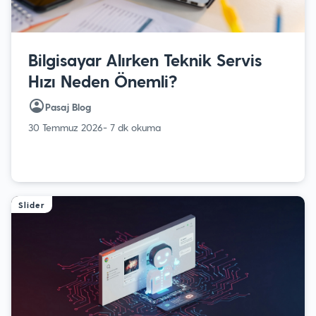
Bilgisayar Alırken Teknik Servis
Hızı Neden Önemli?
Pasaj Blog
30 Temmuz 2026
- 7 dk okuma
Slider