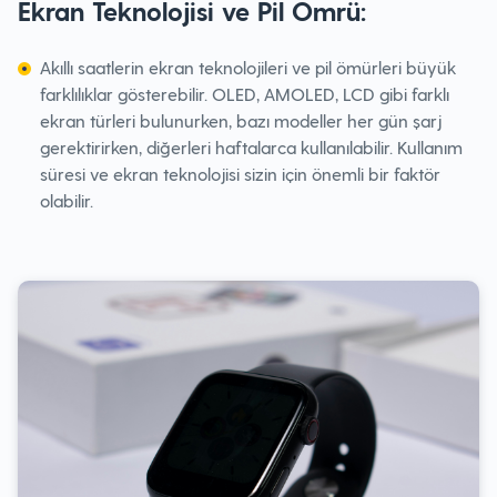
Ekran Teknolojisi ve Pil Ömrü:
Akıllı saatlerin ekran teknolojileri ve pil ömürleri büyük
farklılıklar gösterebilir. OLED, AMOLED, LCD gibi farklı
ekran türleri bulunurken, bazı modeller her gün şarj
gerektirirken, diğerleri haftalarca kullanılabilir. Kullanım
süresi ve ekran teknolojisi sizin için önemli bir faktör
olabilir.