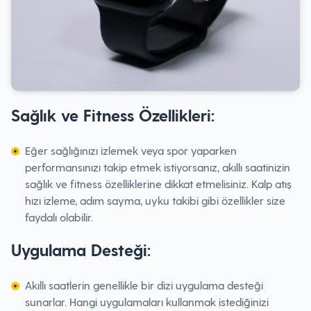
Sağlık ve Fitness Özellikleri:
Eğer sağlığınızı izlemek veya spor yaparken
performansınızı takip etmek istiyorsanız, akıllı saatinizin
sağlık ve fitness özelliklerine dikkat etmelisiniz. Kalp atış
hızı izleme, adım sayma, uyku takibi gibi özellikler size
faydalı olabilir.
Uygulama Desteği:
Akıllı saatlerin genellikle bir dizi uygulama desteği
sunarlar. Hangi uygulamaları kullanmak istediğinizi