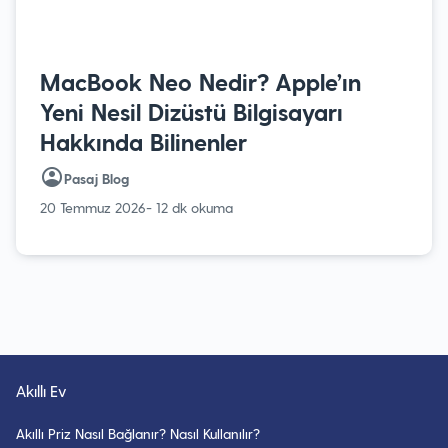
MacBook Neo Nedir? Apple’ın
Yeni Nesil Dizüstü Bilgisayarı
Hakkında Bilinenler
Pasaj Blog
20 Temmuz 2026
- 12 dk okuma
Akıllı Ev
Akıllı Priz Nasıl Bağlanır? Nasıl Kullanılır?