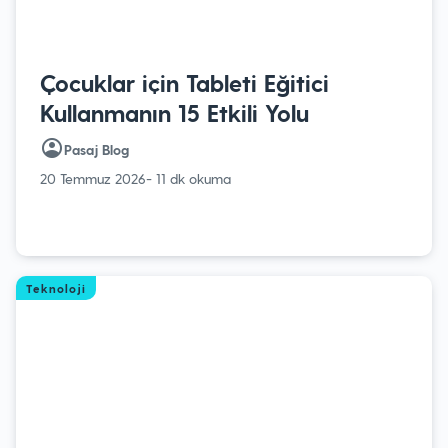
Çocuklar için Tableti Eğitici
Kullanmanın 15 Etkili Yolu
Pasaj Blog
20 Temmuz 2026
- 11 dk okuma
Teknoloji