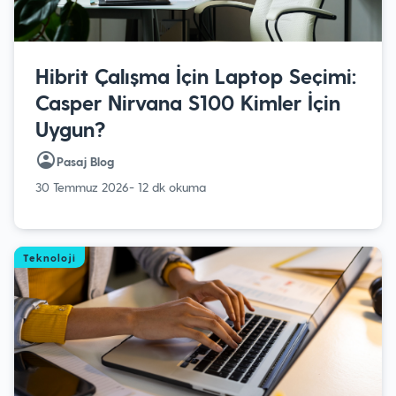
Hibrit Çalışma İçin Laptop Seçimi:
Casper Nirvana S100 Kimler İçin
Uygun?
Pasaj Blog
30 Temmuz 2026
- 12 dk okuma
Teknoloji