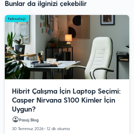
Bunlar da ilginizi çekebilir
Teknoloji
Hibrit Çalışma İçin Laptop Seçimi:
Casper Nirvana S100 Kimler İçin
Uygun?
Pasaj Blog
30 Temmuz 2026
- 12 dk okuma