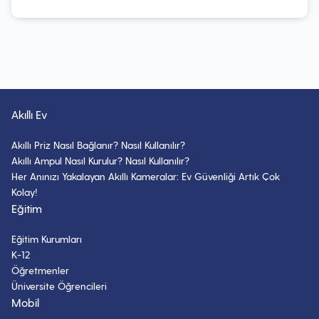
Akıllı Ev
Akıllı Priz Nasıl Bağlanır? Nasıl Kullanılır?
Akıllı Ampul Nasıl Kurulur? Nasıl Kullanılır?
Her Anınızı Yakalayan Akıllı Kameralar: Ev Güvenliği Artık Çok
Kolay!
Eğitim
Eğitim Kurumları
K-12
Öğretmenler
Üniversite Öğrencileri
Mobil