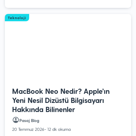
Teknoloji
MacBook Neo Nedir? Apple’ın
Yeni Nesil Dizüstü Bilgisayarı
Hakkında Bilinenler
Pasaj Blog
20 Temmuz 2026
- 12 dk okuma