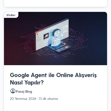
Slider
Google Agent ile Online Alışveriş
Nasıl Yapılır?
Pasaj Blog
20 Temmuz 2026
- 13 dk okuma