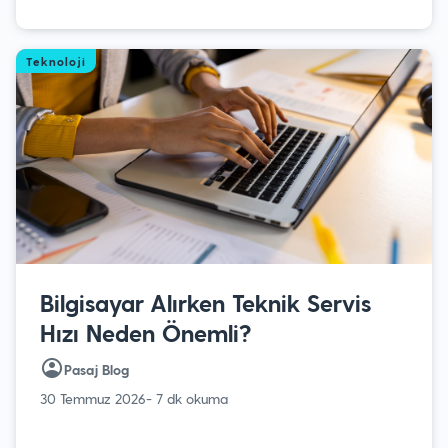
Teknoloji
Bilgisayar Alırken Teknik Servis
Hızı Neden Önemli?
Pasaj Blog
30 Temmuz 2026
- 7 dk okuma