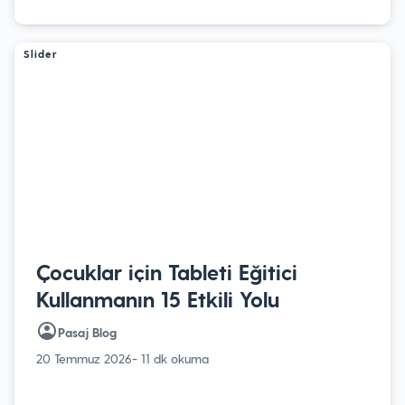
Slider
Çocuklar için Tableti Eğitici
Kullanmanın 15 Etkili Yolu
Pasaj Blog
20 Temmuz 2026
- 11 dk okuma