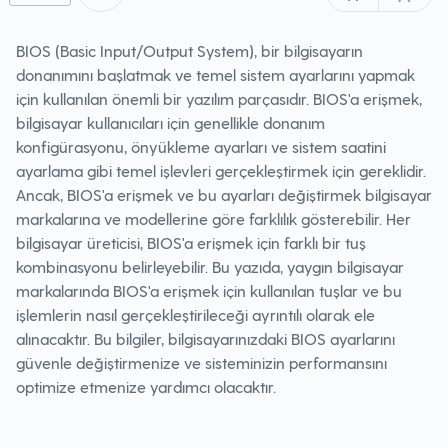
BIOS (Basic Input/Output System), bir bilgisayarın
donanımını başlatmak ve temel sistem ayarlarını yapmak
için kullanılan önemli bir yazılım parçasıdır. BIOS'a erişmek,
bilgisayar kullanıcıları için genellikle donanım
konfigürasyonu, önyükleme ayarları ve sistem saatini
ayarlama gibi temel işlevleri gerçekleştirmek için gereklidir.
Ancak, BIOS'a erişmek ve bu ayarları değiştirmek bilgisayar
markalarına ve modellerine göre farklılık gösterebilir. Her
bilgisayar üreticisi, BIOS'a erişmek için farklı bir tuş
kombinasyonu belirleyebilir. Bu yazıda, yaygın bilgisayar
markalarında BIOS'a erişmek için kullanılan tuşlar ve bu
işlemlerin nasıl gerçekleştirileceği ayrıntılı olarak ele
alınacaktır. Bu bilgiler, bilgisayarınızdaki BIOS ayarlarını
güvenle değiştirmenize ve sisteminizin performansını
optimize etmenize yardımcı olacaktır.