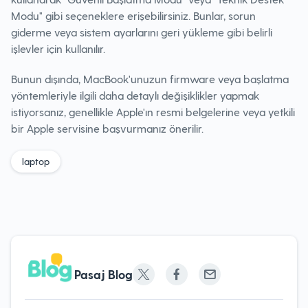
Modu" gibi seçeneklere erişebilirsiniz. Bunlar, sorun
giderme veya sistem ayarlarını geri yükleme gibi belirli
işlevler için kullanılır.
Bunun dışında, MacBook'unuzun firmware veya başlatma
yöntemleriyle ilgili daha detaylı değişiklikler yapmak
istiyorsanız, genellikle Apple'ın resmi belgelerine veya yetkili
bir Apple servisine başvurmanız önerilir.
laptop
Pasaj Blog