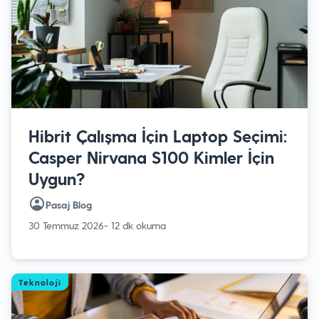
Hibrit Çalışma İçin Laptop Seçimi:
Casper Nirvana S100 Kimler İçin
Uygun?
Pasaj Blog
30 Temmuz 2026
- 12 dk okuma
Teknoloji