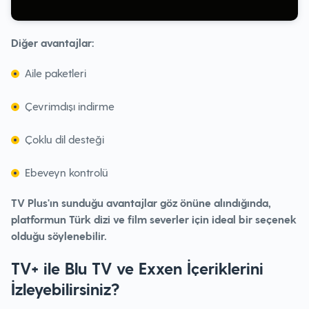
Diğer avantajlar:
Aile paketleri
Çevrimdışı indirme
Çoklu dil desteği
Ebeveyn kontrolü
TV Plus'ın sunduğu avantajlar göz önüne alındığında,
platformun Türk dizi ve film severler için ideal bir seçenek
olduğu söylenebilir.
TV+ ile Blu TV ve Exxen İçeriklerini
İzleyebilirsiniz?