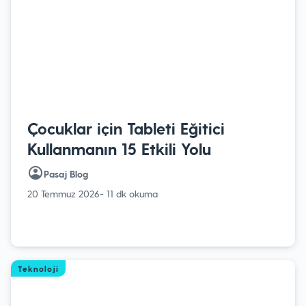
Çocuklar için Tableti Eğitici
Kullanmanın 15 Etkili Yolu
Pasaj Blog
20 Temmuz 2026
- 11 dk okuma
Teknoloji