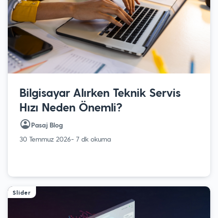
Bilgisayar Alırken Teknik Servis
Hızı Neden Önemli?
Pasaj Blog
30 Temmuz 2026
- 7 dk okuma
Slider