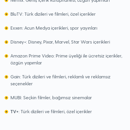
BluTV: Türk dizileri ve filmleri, özel içerikler
Exxen: Acun Medya içerikleri, spor yayınları
Disney+: Disney, Pixar, Marvel, Star Wars içerikleri
Amazon Prime Video: Prime üyeliği ile ücretsiz içerikler,
özgün yapımlar
Gain: Türk dizileri ve filmleri, reklamlı ve reklamsız
seçenekler
MUBI: Seçkin filmler, bağımsız sinemalar
TV+
: Türk dizileri ve filmleri, özel içerikler