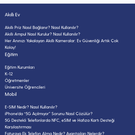
Akıllı Ev
Akıllı Priz Nasıl Bağlanır? Nasıl Kullanılır?
Akıllı Ampul Nasıl Kurulur? Nasıl Kullanılır?
Her Anınızı Yakalayan Akıllı Kameralar: Ev Güvenliği Artık Çok
Kolay!
Eğitim
Eğitim Kurumları
K-12
Öğretmenler
Üniversite Öğrencileri
Mobil
E-SIM Nedir? Nasıl Kullanılır?
iPhone’da “5G Açılmıyor” Sorunu Nasıl Çözülür?
5G Destekli Telefonlarda NFC, eSIM ve Hafıza Kartı Desteği
Karşılaştırması
Faturaya Ek Telefon Alma Nedir? Avantajları Nelerdir?