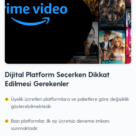
Dijital Platform Seçerken Dikkat
Edilmesi Gerekenler
Üyelik ücretleri platformlara ve paketlere göre değişiklik
gösterebilmektedir.
Bazı platformlar, ilk ay ücretsiz deneme imkanı
sunmaktadır.