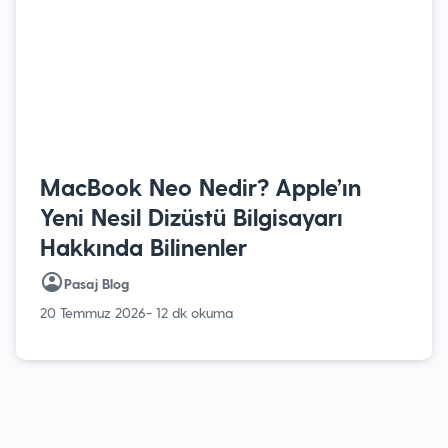
MacBook Neo Nedir? Apple’ın
Yeni Nesil Dizüstü Bilgisayarı
Hakkında Bilinenler
Pasaj Blog
20 Temmuz 2026
- 12 dk okuma