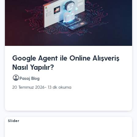
Google Agent ile Online Alışveriş
Nasıl Yapılır?
Pasaj Blog
20 Temmuz 2026
- 13 dk okuma
Slider