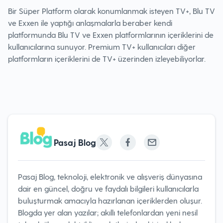
Bir Süper Platform olarak konumlanmak isteyen TV+, Blu TV
ve Exxen ile yaptığı anlaşmalarla beraber kendi
platformunda Blu TV ve Exxen platformlarının içeriklerini de
kullanıcılarına sunuyor. Premium TV+ kullanıcıları diğer
platformların içeriklerini de TV+ üzerinden izleyebiliyorlar.
Pasaj Blog
Pasaj Blog, teknoloji, elektronik ve alışveriş dünyasına
dair en güncel, doğru ve faydalı bilgileri kullanıcılarla
buluşturmak amacıyla hazırlanan içeriklerden oluşur.
Blogda yer alan yazılar; akıllı telefonlardan yeni nesil