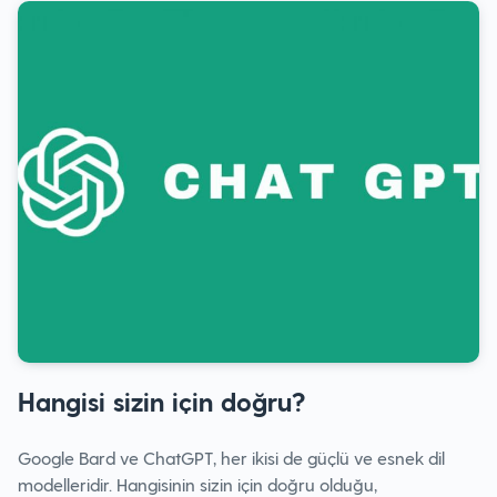
Hangisi sizin için doğru?
Google Bard ve ChatGPT, her ikisi de güçlü ve esnek dil
modelleridir. Hangisinin sizin için doğru olduğu,