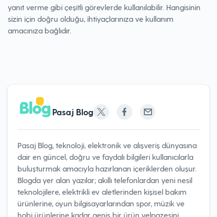
yanıt verme gibi çeşitli görevlerde kullanılabilir. Hangisinin
sizin için doğru olduğu, ihtiyaçlarınıza ve kullanım
amacınıza bağlıdır.
Pasaj Blog
Pasaj Blog, teknoloji, elektronik ve alışveriş dünyasına
dair en güncel, doğru ve faydalı bilgileri kullanıcılarla
buluşturmak amacıyla hazırlanan içeriklerden oluşur.
Blogda yer alan yazılar; akıllı telefonlardan yeni nesil
teknolojilere, elektrikli ev aletlerinden kişisel bakım
ürünlerine, oyun bilgisayarlarından spor, müzik ve
hobi ürünlerine kadar geniş bir ürün yelpazesini