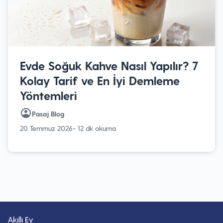
Evde Soğuk Kahve Nasıl Yapılır? 7
Kolay Tarif ve En İyi Demleme
Yöntemleri
Pasaj Blog
20 Temmuz 2026
- 12 dk okuma
Akıllı Ev