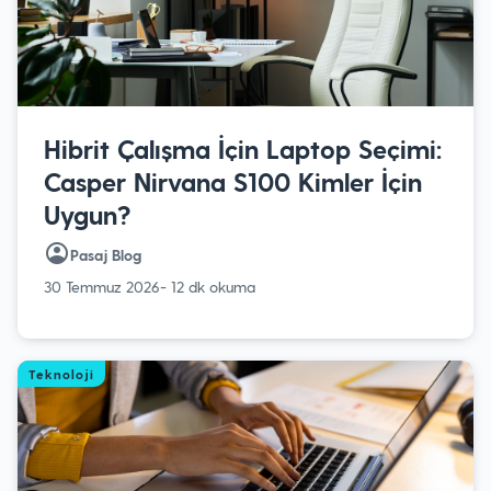
Hibrit Çalışma İçin Laptop Seçimi:
Casper Nirvana S100 Kimler İçin
Uygun?
Pasaj Blog
30 Temmuz 2026
- 12 dk okuma
Teknoloji