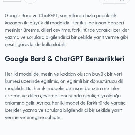
Google Bard ve ChatGPT, son yıllarda hızla popülerlik
kazanan iki büyük dil modelidir. Her ikisi de insan benzeri
metinler üretme, dilleri çevirme, farklı türde yaratıcı içerikler
yazma ve sorulara bilgilendirici bir şekilde yanıt verme gibi
çeşitli görevlerde kullanılabilir.
Google Bard & ChatGPT Benzerlikleri
Her iki model de, metin ve koddan oluşan büyük bir veri
kümesi üzerinde eğitilmiş, ön eğitimli bir dönüştürücü dil
modelidir. Bu, her iki modelin de insan benzeri metinler
üretme ve dilleri çevirme konusunda oldukça iyi olduğu
anlamına gelir. Ayrıca, her iki model de farklı türde yaratıcı
içerikler yazma ve sorulara bilgilendirici bir şekilde yanıt
verme yeteneğine sahiptir.