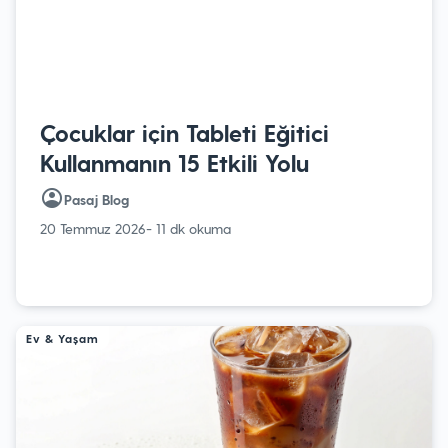
Çocuklar için Tableti Eğitici
Kullanmanın 15 Etkili Yolu
Pasaj Blog
20 Temmuz 2026
- 11 dk okuma
Ev & Yaşam