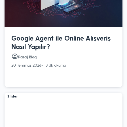
Google Agent ile Online Alışveriş
Nasıl Yapılır?
Pasaj Blog
20 Temmuz 2026
- 13 dk okuma
Slider