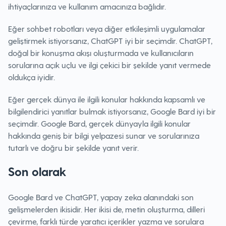
ihtiyaçlarınıza ve kullanım amacınıza bağlıdır.
Eğer sohbet robotları veya diğer etkileşimli uygulamalar
geliştirmek istiyorsanız, ChatGPT iyi bir seçimdir. ChatGPT,
doğal bir konuşma akışı oluşturmada ve kullanıcıların
sorularına açık uçlu ve ilgi çekici bir şekilde yanıt vermede
oldukça iyidir.
Eğer gerçek dünya ile ilgili konular hakkında kapsamlı ve
bilgilendirici yanıtlar bulmak istiyorsanız, Google Bard iyi bir
seçimdir. Google Bard, gerçek dünyayla ilgili konular
hakkında geniş bir bilgi yelpazesi sunar ve sorularınıza
tutarlı ve doğru bir şekilde yanıt verir.
Son olarak
Google Bard ve ChatGPT, yapay zeka alanındaki son
gelişmelerden ikisidir. Her ikisi de, metin oluşturma, dilleri
çevirme, farklı türde yaratıcı içerikler yazma ve sorulara