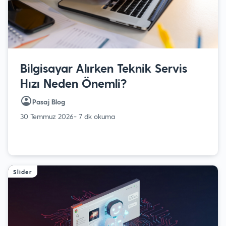
Bilgisayar Alırken Teknik Servis
Hızı Neden Önemli?
Pasaj Blog
30 Temmuz 2026
- 7 dk okuma
Slider