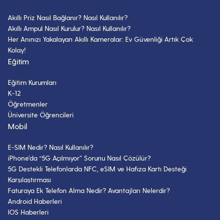
Akıllı Priz Nasıl Bağlanır? Nasıl Kullanılır?
Akıllı Ampul Nasıl Kurulur? Nasıl Kullanılır?
Her Anınızı Yakalayan Akıllı Kameralar: Ev Güvenliği Artık Çok
Kolay!
Eğitim
Eğitim Kurumları
K-12
Öğretmenler
Üniversite Öğrencileri
Mobil
E-SIM Nedir? Nasıl Kullanılır?
iPhone’da “5G Açılmıyor” Sorunu Nasıl Çözülür?
5G Destekli Telefonlarda NFC, eSIM ve Hafıza Kartı Desteği
Karşılaştırması
Faturaya Ek Telefon Alma Nedir? Avantajları Nelerdir?
Android Haberleri
IOS Haberleri