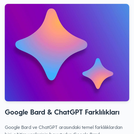
Google Bard & ChatGPT Farklılıkları
Google Bard ve ChatGPT arasındaki temel farklılıklardan