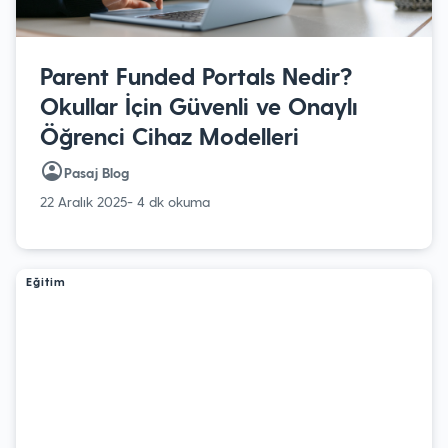
Parent Funded Portals Nedir?
Okullar İçin Güvenli ve Onaylı
Öğrenci Cihaz Modelleri
Pasaj Blog
22 Aralık 2025
- 4 dk okuma
Eğitim