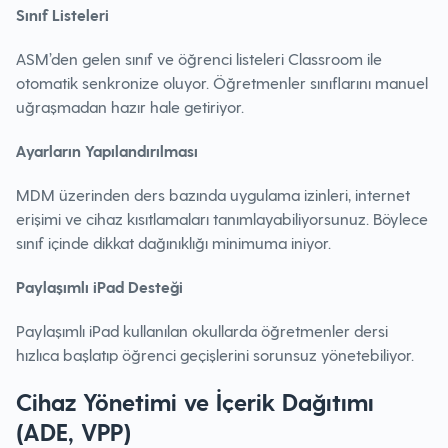
Sınıf Listeleri
ASM’den gelen sınıf ve öğrenci listeleri Classroom ile
otomatik senkronize oluyor. Öğretmenler sınıflarını manuel
uğraşmadan hazır hale getiriyor.
Ayarların Yapılandırılması
MDM üzerinden ders bazında uygulama izinleri, internet
erişimi ve cihaz kısıtlamaları tanımlayabiliyorsunuz. Böylece
sınıf içinde dikkat dağınıklığı minimuma iniyor.
Paylaşımlı iPad Desteği
Paylaşımlı iPad kullanılan okullarda öğretmenler dersi
hızlıca başlatıp öğrenci geçişlerini sorunsuz yönetebiliyor.
Cihaz Yönetimi ve İçerik Dağıtımı
(ADE, VPP)