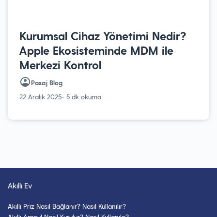
Kurumsal Cihaz Yönetimi Nedir?
Apple Ekosisteminde MDM ile
Merkezi Kontrol
Pasaj Blog
22 Aralık 2025
- 5 dk okuma
Akıllı Ev
Akıllı Priz Nasıl Bağlanır? Nasıl Kullanılır?
Akıllı Ampul Nasıl Kurulur? Nasıl Kullanılır?