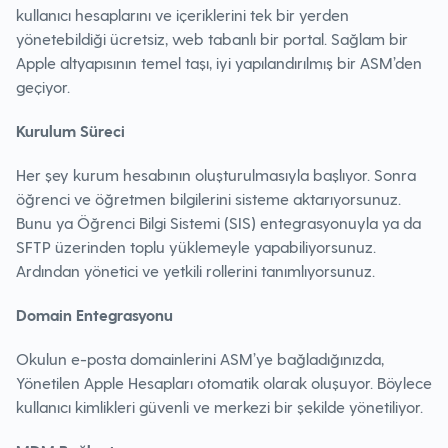
kullanıcı hesaplarını ve içeriklerini tek bir yerden
yönetebildiği ücretsiz, web tabanlı bir portal. Sağlam bir
Apple altyapısının temel taşı, iyi yapılandırılmış bir ASM’den
geçiyor.
Kurulum Süreci
Her şey kurum hesabının oluşturulmasıyla başlıyor. Sonra
öğrenci ve öğretmen bilgilerini sisteme aktarıyorsunuz.
Bunu ya Öğrenci Bilgi Sistemi (SIS) entegrasyonuyla ya da
SFTP üzerinden toplu yüklemeyle yapabiliyorsunuz.
Ardından yönetici ve yetkili rollerini tanımlıyorsunuz.
Domain Entegrasyonu
Okulun e-posta domainlerini ASM’ye bağladığınızda,
Yönetilen Apple Hesapları otomatik olarak oluşuyor. Böylece
kullanıcı kimlikleri güvenli ve merkezi bir şekilde yönetiliyor.