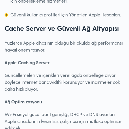
için önbellekleme hizmetleri,
Güvenli kullanıcı profilleri için Yönetilen Apple Hesapları.
Cache Server ve Güvenli Ağ Altyapısı
Yüzlerce Apple cihazının olduğu bir okulda ağ performansı
hayati önem taşıyor.
Apple Caching Server
Güncellemeleri ve içerikleri yerel ağda önbelleğe alıyor.
Böylece internet bandwidth’i korunuyor ve indirmeler çok
daha hızlı oluyor.
Ağ Optimizasyonu
Wi-Fi sinyal gücü, bant genişliği, DHCP ve DNS ayarları
Apple cihazlarının kesintisiz çalışması için mutlaka optimize
edilmeli.