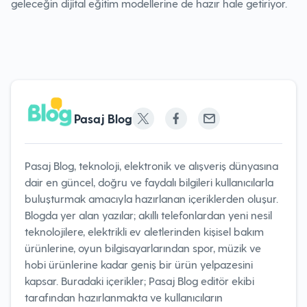
geleceğin dijital eğitim modellerine de hazır hale getiriyor.
Pasaj Blog
Pasaj Blog, teknoloji, elektronik ve alışveriş dünyasına
dair en güncel, doğru ve faydalı bilgileri kullanıcılarla
buluşturmak amacıyla hazırlanan içeriklerden oluşur.
Blogda yer alan yazılar; akıllı telefonlardan yeni nesil
teknolojilere, elektrikli ev aletlerinden kişisel bakım
ürünlerine, oyun bilgisayarlarından spor, müzik ve
hobi ürünlerine kadar geniş bir ürün yelpazesini
kapsar. Buradaki içerikler; Pasaj Blog editör ekibi
tarafından hazırlanmakta ve kullanıcıların