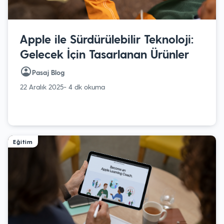
Apple ile Sürdürülebilir Teknoloji:
Gelecek İçin Tasarlanan Ürünler
Pasaj Blog
22 Aralık 2025
- 4 dk okuma
Eğitim