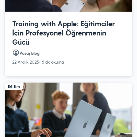
Training with Apple: Eğitimciler
İçin Profesyonel Öğrenmenin
Gücü
Pasaj Blog
22 Aralık 2025
- 5 dk okuma
Eğitim