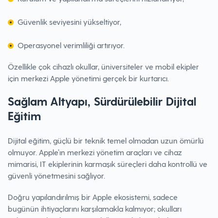
Güvenlik seviyesini yükseltiyor,
Operasyonel verimliliği artırıyor.
Özellikle çok cihazlı okullar, üniversiteler ve mobil ekipler
için merkezi Apple yönetimi gerçek bir kurtarıcı.
Sağlam Altyapı, Sürdürülebilir Dijital
Eğitim
Dijital eğitim, güçlü bir teknik temel olmadan uzun ömürlü
olmuyor. Apple’ın merkezi yönetim araçları ve cihaz
mimarisi, IT ekiplerinin karmaşık süreçleri daha kontrollü ve
güvenli yönetmesini sağlıyor.
Doğru yapılandırılmış bir Apple ekosistemi, sadece
bugünün ihtiyaçlarını karşılamakla kalmıyor; okulları