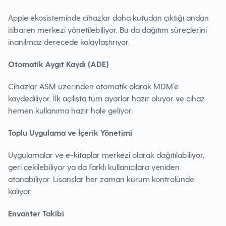
Apple ekosisteminde cihazlar daha kutudan çıktığı andan
itibaren merkezi yönetilebiliyor. Bu da dağıtım süreçlerini
inanılmaz derecede kolaylaştırıyor.
Otomatik Aygıt Kaydı (ADE)
Cihazlar ASM üzerinden otomatik olarak MDM’e
kaydediliyor. İlk açılışta tüm ayarlar hazır oluyor ve cihaz
hemen kullanıma hazır hale geliyor.
Toplu Uygulama ve İçerik Yönetimi
Uygulamalar ve e-kitaplar merkezi olarak dağıtılabiliyor,
geri çekilebiliyor ya da farklı kullanıcılara yeniden
atanabiliyor. Lisanslar her zaman kurum kontrolünde
kalıyor.
Envanter Takibi