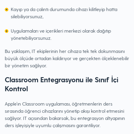
Kayıp ya da çalıntı durumunda cihazı kilitleyip hatta
silebiliyorsunuz,
Uygulamaları ve içerikleri merkezi olarak dağıtıp
yönetebiliyorsunuz.
Bu yaklaşım, IT ekiplerinin her cihaza tek tek dokunmasını
büyük ölçüde ortadan kaldırıyor ve gerçekten ölçeklenebilir
bir yönetim sağlıyor.
Classroom Entegrasyonu ile Sınıf İçi
Kontrol
Apple’ın Classroom uygulaması, öğretmenlerin ders
sırasında öğrenci cihazlarını yönetip akışı kontrol etmesini
sağlıyor. IT açısından bakarsak, bu entegrasyon altyapının
ders işleyişiyle uyumlu çalışmasını garantiliyor.