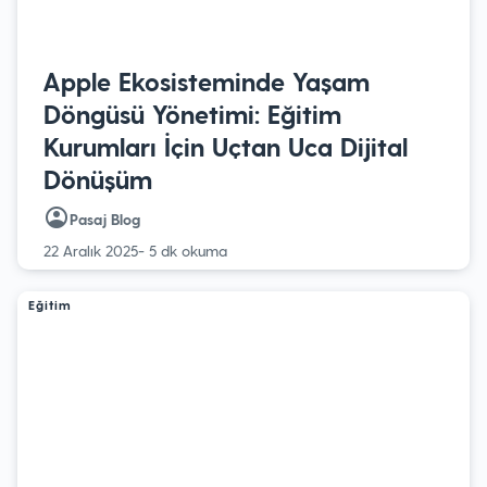
Apple Ekosisteminde Yaşam
Döngüsü Yönetimi: Eğitim
Kurumları İçin Uçtan Uca Dijital
Dönüşüm
Pasaj Blog
22 Aralık 2025
- 5 dk okuma
Eğitim