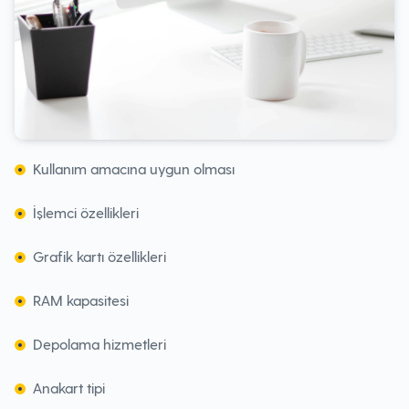
Kullanım amacına uygun olması
İşlemci özellikleri
Grafik kartı özellikleri
RAM kapasitesi
Depolama hizmetleri
Anakart tipi