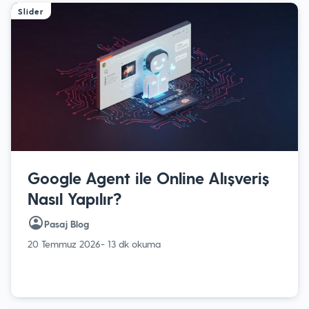
Slider
Google Agent ile Online Alışveriş
Nasıl Yapılır?
Pasaj Blog
20 Temmuz 2026
- 13 dk okuma