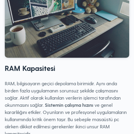
RAM Kapasitesi
RAM, bilgisayarın geçici depolama birimidir. Aynı anda
birden fazla uygulamanın sorunsuz şekilde çalışmasını
sağlar. Aktif olarak kullanılan verilerin işlemci tarafından
okunmasını sağlar.
Sistemin çalışma hızını
ve genel
kararlılığını etkiler. Oyunların ve profesyonel uygulamaların
kullanımında kritik önem taşır. Bu sebeple masaüstü pc
alırken dikkat edilmesi gerekenler ikinci unsur RAM
kapasitesidir.