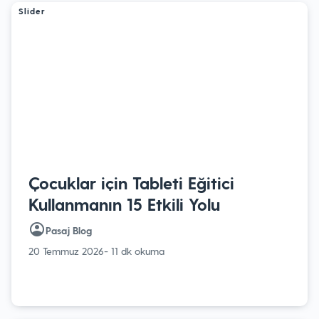
Slider
Çocuklar için Tableti Eğitici
Kullanmanın 15 Etkili Yolu
Pasaj Blog
20 Temmuz 2026
- 11 dk okuma