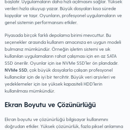
başlatır. Uygulamaların daha hızlı açılmasını sağlar. Yüksek
verileri hızla okuyup yazar. Büyük dosyaları kısa sürede
kopyalar ve taşır. Oyunların, profesyonel uygulamaların ve
genel sistemin performansını etkiler.
Piyasada birçok farklı depolama birimi mevcuttur. Bu
seçenekler arasında kullanım amacınıza en uygun modeli
bulmanız mümkündür. Örneğin işletim sistemi ve sık
kullanılan uygulamaların rahat çalışması için en az SATA
SSD önerilir. Oyunlar için ise NVMe SSD’ler ön plandadır.
NVMe SSD
, çok büyük dosyalarla çalışan profesyonel
kullanıcılar için de iyi bir tercihtir. Büyük veri arşivleri ve
yedeklemeler için ise yüksek kapasiteli HDD’lerin
kullanılması mümkündür.
Ekran Boyutu ve Çözünürlüğü
Ekran boyutu ve çözünürlüğü bilgisayar kullanımını
doğrudan etkiler. Yüksek çözünürlük, fazla piksel anlamına