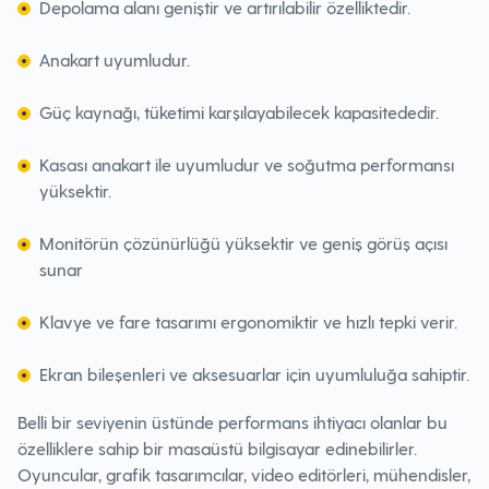
Depolama alanı geniştir ve artırılabilir özelliktedir.
Anakart uyumludur.
Güç kaynağı, tüketimi karşılayabilecek kapasitededir.
Kasası anakart ile uyumludur ve soğutma performansı
yüksektir.
Monitörün çözünürlüğü yüksektir ve geniş görüş açısı
sunar
Klavye ve fare tasarımı ergonomiktir ve hızlı tepki verir.
Ekran bileşenleri ve aksesuarlar için uyumluluğa sahiptir.
Belli bir seviyenin üstünde performans ihtiyacı olanlar bu
özelliklere sahip bir masaüstü bilgisayar edinebilirler.
Oyuncular, grafik tasarımcılar, video editörleri, mühendisler,