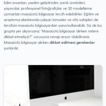
bilim insanları, yazılım geliştiriciler, içerik üreticileri,
yayıncılar, profesyonel fotoğrafçılar ve 3D modelleme
uzmanları masaüstü bilgisayar tercih edebilirler. Eğitim ve
araştırma alanlarında çalışan kimseler ve ofis sahipleri de
tercihini masaüstü bilgisayardan yana kullanabilir. Siz de bu
grupta yer alıyorsanız “Masaüstü bilgisayar alırken nelere
dikkat etmeliyiz?” sorusuna cevap arıyor olabilirsiniz.
Masaüstü bilgisayar alırken
dikkat edilmesi gerekenler
şunlardır: