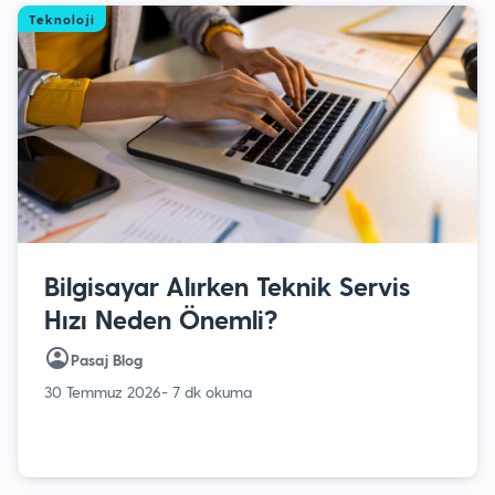
Teknoloji
Bilgisayar Alırken Teknik Servis
Hızı Neden Önemli?
Pasaj Blog
30 Temmuz 2026
- 7 dk okuma