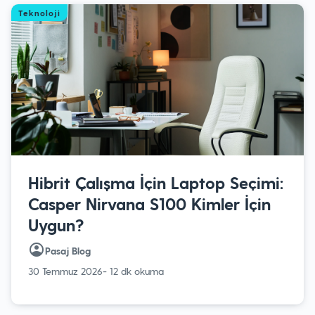
Teknoloji
Hibrit Çalışma İçin Laptop Seçimi:
Casper Nirvana S100 Kimler İçin
Uygun?
Pasaj Blog
30 Temmuz 2026
- 12 dk okuma