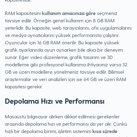
RAM kapasitesini
kullanım amacınıza göre
seçmeniz
tavsiye edilir. Örneğin genel kullanım için 8 GB RAM
yeterlidir. Bu kapasite; web tarayıcılarını, ofis uygulamalarını
ve medya oynatıcılarını yüksek performansta çalıştırır.
Oyuncular için 16 GB RAM önerilir. Bu kapasite yüksek
grafik ayarlarında oyun oynarken bile akıcı bir deneyim
sunar. Eğer video düzenleme, grafik tasarım ve 3D
modelleme gibi profesyonel kullanıma ihtiyacınız varsa 32
GB ve üzeri modellere yönelmeniz tavsiye edilir. Bilimsel
araştırmalar ve veri analizleri için ise 64 GB ve üzeri RAM
kapasitesi gerekir.
Depolama Hızı ve Performansı
Masaüstü bilgisayar alırken dikkat edilmesi gerekenler
arasında depolama hızı ve performansı da yer alır. Çünkü
hızlı bir depolama birimi, işletim sistemini
kısa sürede