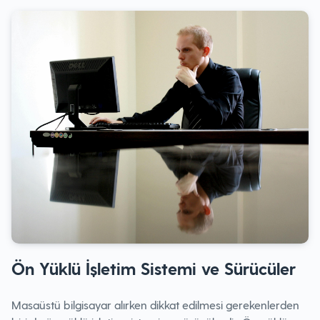
Ön Yüklü İşletim Sistemi ve Sürücüler
Masaüstü bilgisayar alırken dikkat edilmesi gerekenlerden