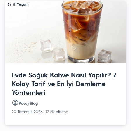
Ev & Yaşam
Evde Soğuk Kahve Nasıl Yapılır? 7
Kolay Tarif ve En İyi Demleme
Yöntemleri
Pasaj Blog
20 Temmuz 2026
- 12 dk okuma