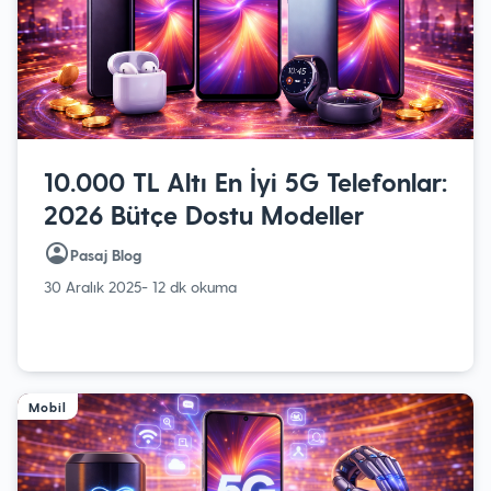
10.000 TL Altı En İyi 5G Telefonlar:
2026 Bütçe Dostu Modeller
Pasaj Blog
30 Aralık 2025
- 12 dk okuma
Mobil