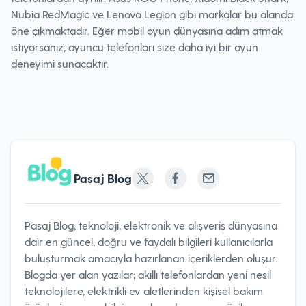
Nubia RedMagic ve Lenovo Legion gibi markalar bu alanda
öne çıkmaktadır. Eğer mobil oyun dünyasına adım atmak
istiyorsanız, oyuncu telefonları size daha iyi bir oyun
deneyimi sunacaktır.
Pasaj Blog
Pasaj Blog, teknoloji, elektronik ve alışveriş dünyasına
dair en güncel, doğru ve faydalı bilgileri kullanıcılarla
buluşturmak amacıyla hazırlanan içeriklerden oluşur.
Blogda yer alan yazılar; akıllı telefonlardan yeni nesil
teknolojilere, elektrikli ev aletlerinden kişisel bakım