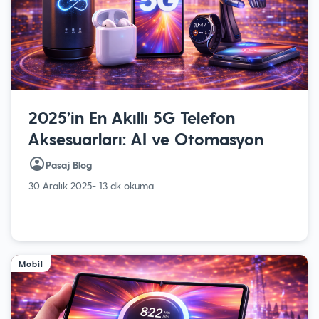
2025’in En Akıllı 5G Telefon
Aksesuarları: AI ve Otomasyon
Pasaj Blog
30 Aralık 2025
- 13 dk okuma
Mobil