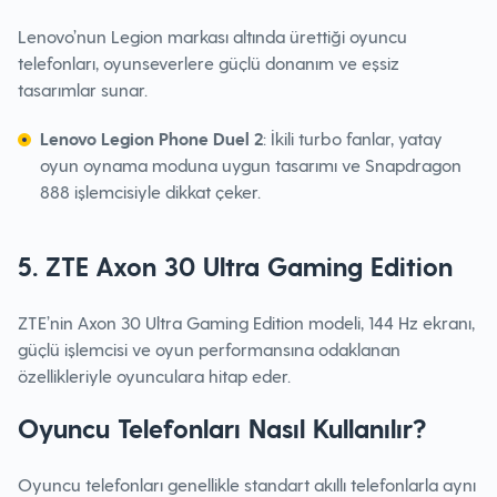
Lenovo’nun Legion markası altında ürettiği oyuncu
telefonları, oyunseverlere güçlü donanım ve eşsiz
tasarımlar sunar.
Lenovo Legion Phone Duel 2
: İkili turbo fanlar, yatay
oyun oynama moduna uygun tasarımı ve Snapdragon
888 işlemcisiyle dikkat çeker.
5. ZTE Axon 30 Ultra Gaming Edition
ZTE’nin Axon 30 Ultra Gaming Edition modeli, 144 Hz ekranı,
güçlü işlemcisi ve oyun performansına odaklanan
özellikleriyle oyunculara hitap eder.
Oyuncu Telefonları Nasıl Kullanılır?
Oyuncu telefonları genellikle standart akıllı telefonlarla aynı