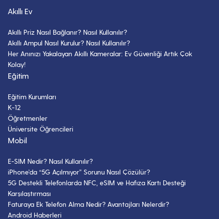
Akıllı Ev
Akıllı Priz Nasıl Bağlanır? Nasıl Kullanılır?
Akıllı Ampul Nasıl Kurulur? Nasıl Kullanılır?
Her Anınızı Yakalayan Akıllı Kameralar: Ev Güvenliği Artık Çok
Kolay!
Eğitim
Eğitim Kurumları
K-12
Öğretmenler
Üniversite Öğrencileri
Mobil
E-SIM Nedir? Nasıl Kullanılır?
iPhone’da “5G Açılmıyor” Sorunu Nasıl Çözülür?
5G Destekli Telefonlarda NFC, eSIM ve Hafıza Kartı Desteği
Karşılaştırması
Faturaya Ek Telefon Alma Nedir? Avantajları Nelerdir?
Android Haberleri