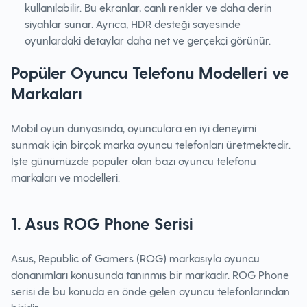
kullanılabilir. Bu ekranlar, canlı renkler ve daha derin
siyahlar sunar. Ayrıca, HDR desteği sayesinde
oyunlardaki detaylar daha net ve gerçekçi görünür.
Popüler Oyuncu Telefonu Modelleri ve
Markaları
Mobil oyun dünyasında, oyunculara en iyi deneyimi
sunmak için birçok marka oyuncu telefonları üretmektedir.
İşte günümüzde popüler olan bazı oyuncu telefonu
markaları ve modelleri:
1. Asus ROG Phone Serisi
Asus, Republic of Gamers (ROG) markasıyla oyuncu
donanımları konusunda tanınmış bir markadır. ROG Phone
serisi de bu konuda en önde gelen oyuncu telefonlarından