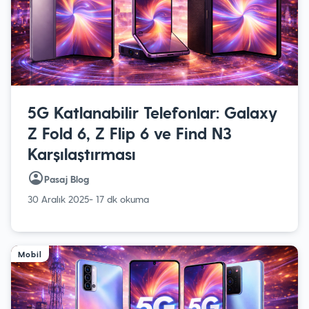
5G Katlanabilir Telefonlar: Galaxy
Z Fold 6, Z Flip 6 ve Find N3
Karşılaştırması
Pasaj Blog
30 Aralık 2025
- 17 dk okuma
Mobil