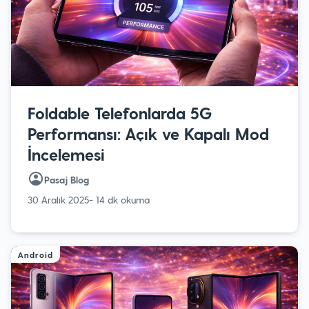
Foldable Telefonlarda 5G
Performansı: Açık ve Kapalı Mod
İncelemesi
Pasaj Blog
30 Aralık 2025
- 14 dk okuma
Android