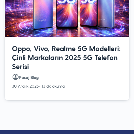
Oppo, Vivo, Realme 5G Modelleri:
Çinli Markaların 2025 5G Telefon
Serisi
Pasaj Blog
30 Aralık 2025
- 13 dk okuma