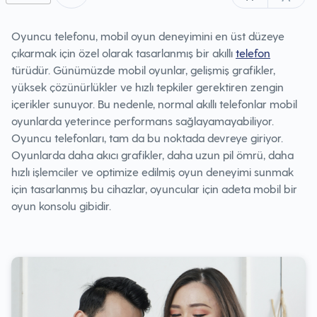
Oyuncu telefonu, mobil oyun deneyimini en üst düzeye
çıkarmak için özel olarak tasarlanmış bir akıllı
telefon
türüdür. Günümüzde mobil oyunlar, gelişmiş grafikler,
yüksek çözünürlükler ve hızlı tepkiler gerektiren zengin
içerikler sunuyor. Bu nedenle, normal akıllı telefonlar mobil
oyunlarda yeterince performans sağlayamayabiliyor.
Oyuncu telefonları, tam da bu noktada devreye giriyor.
Oyunlarda daha akıcı grafikler, daha uzun pil ömrü, daha
hızlı işlemciler ve optimize edilmiş oyun deneyimi sunmak
için tasarlanmış bu cihazlar, oyuncular için adeta mobil bir
oyun konsolu gibidir.