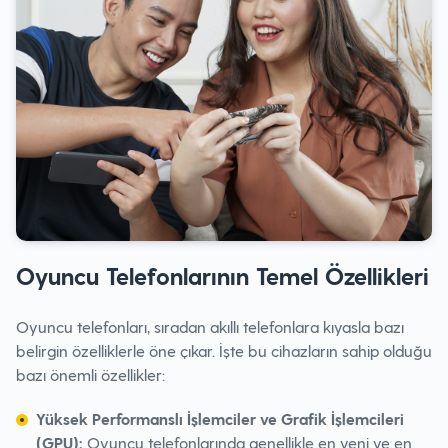
Oyuncu Telefonlarının Temel Özellikleri
Oyuncu telefonları, sıradan akıllı telefonlara kıyasla bazı
belirgin özelliklerle öne çıkar. İşte bu cihazların sahip olduğu
bazı önemli özellikler:
Yüksek Performanslı İşlemciler ve Grafik İşlemcileri
(GPU):
Oyuncu telefonlarında genellikle en yeni ve en