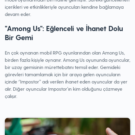
içerikleri ve etkinlikleriyle oyuncuları kendine bağlamaya
devam eder.
"Among Us": Eğlenceli ve İhanet Dolu
Bir Gemi
En çok oynanan mobil RPG oyunlarından olan Among Us,
birden fazla kişiyle oynanır. Among Us oyununda oyuncular,
bir uzay gemisinin mürettebatını temsil eder. Gemideki
görevleri tamamlamak için bir araya gelen oyuncuların
içinde ‘’Impostor’’ adı verilen ihanet eden oyuncular da yer
alır. Diğer oyuncular Impostor’ın kim olduğunu çözmeye
çalışır.