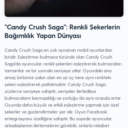
"Candy Crush Saga": Renkli Şekerlerin
Bağımlılık Yapan Dünyası
Candy Crush Saga en çok oynanan mobil oyunlardan
biridir. Eşleştirme-bulmaca türünde olan Candy Crush
Saga’da oyuncular, renkli şekerleri eşleştirerek bulmacaları
tamamlar ve bir sonraki seviyeye atlar. Oyundaki ana
amaç birbirine yakın olan en az üç tane aynı renkteki
şekeri eşleştirerek patlatmaktır. Candy Crush Saga
yüzlerce seviyeye sahiptir, seviyeler ilerledikçe
bulmacaların karmaşıklığı ve zorluğu da aynı oranda artar.
Oyunda daha büyük ve etkili eşleştirme yapmak için özel
şekerler ve güçlendirmeler yer alır. Oyun Facebook
entegrasyonu özelliğine sahiptir. Bu sayede oyuncular,
arkadaşlarının ilerlemelerini görebilir, onlarla rekabet