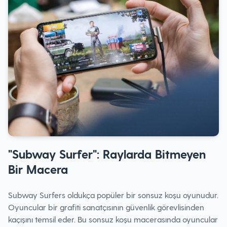
"Subway Surfer": Raylarda Bitmeyen
Bir Macera
Subway Surfers oldukça popüler bir sonsuz koşu oyunudur.
Oyuncular bir grafiti sanatçısının güvenlik görevlisinden
kaçışını temsil eder. Bu sonsuz koşu macerasında oyuncular