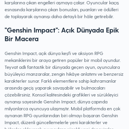
karşılarına çıkan engelleri aşmaya çalışır. Oyuncular kaçış
esnasında karşılarına çıkan bonusları, puanları ve ödülleri
de toplayarak oynanışı daha detaylı bir hâle getirebilir.
"Genshin Impact": Açık Dünyada Epik
Bir Macera
Genshin Impact, açık dünya keşfi ve aksiyon RPG
mekaniklerini bir araya getiren popüler bir mobil oyundur.
Teyvat adlı fantastik bir dünyada geçen oyun, oyunculara
büyüleyici manzaralar, zengin hikâye anlatımı ve benzersiz
karakterler sunar. Farklı elementlere sahip kahramanlar
arasında geçiş yaparak savaşabilir ve bulmacaları
çözebilirsiniz. Konsol kalitesindeki grafikleri ve sürükleyici
oynanışı sayesinde Genshin Impact, dünya çapında
milyonlarca oyuncuya ulaşmıştır. Mobil platformda en çok
oynanan RPG oyunlarından biri olmayı başaran Genshin
Impact, düzenli güncellemelerle yeni karakterler ve