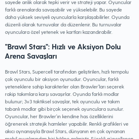
sayede anlık olarak tepki verir ve strateji yapar. Oyuncular
farklı arenalarda savaşabilir ve yükselebilir. Bu sayede
daha yüksek seviyeli oyuncularla karşılaşabilirler. Oyunda
düzenli olarak turnuvalar da düzenlenir. Bu turnuvalar
oyunculara özel yetenek ve kartları kazandırabilir.
"Brawl Stars": Hızlı ve Aksiyon Dolu
Arena Savaşları
Brawl Stars, Supercell tarafından geliştirilen, hızlı tempolu
çok oyunculu bir aksiyon oyunudur. Oyuncular, farklı
yeteneklere sahip karakterler olan Brawler’ları seçerek
rakip takımlara karşı savaşırlar. Oyunda farklı modlar
bulunur; 3v3 taktiksel savaşlar, tek oyunculu ve takım
tabanlı modlar gibi birçok seçenek oyunculara sunulur.
Oyuncular, her Brawler’ın kendine has özelliklerini
öğrenerek stratejik hamleler yapabilir. Renkli grafikleri ve
akıcı oynanışıyla Brawl Stars, dünyanın en çok oynanan
mobil oyunlarından biri hâline gelmiştir. Sürekli güncellenen