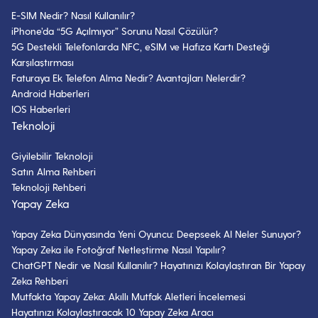
E-SIM Nedir? Nasıl Kullanılır?
iPhone’da “5G Açılmıyor” Sorunu Nasıl Çözülür?
5G Destekli Telefonlarda NFC, eSIM ve Hafıza Kartı Desteği
Karşılaştırması
Faturaya Ek Telefon Alma Nedir? Avantajları Nelerdir?
Android Haberleri
IOS Haberleri
Teknoloji
Giyilebilir Teknoloji
Satın Alma Rehberi
Teknoloji Rehberi
Yapay Zeka
Yapay Zeka Dünyasında Yeni Oyuncu: Deepseek AI Neler Sunuyor?
Yapay Zeka ile Fotoğraf Netleştirme Nasıl Yapılır?
ChatGPT Nedir ve Nasıl Kullanılır? Hayatınızı Kolaylaştıran Bir Yapay
Zeka Rehberi
Mutfakta Yapay Zeka: Akıllı Mutfak Aletleri İncelemesi
Hayatınızı Kolaylaştıracak 10 Yapay Zeka Aracı