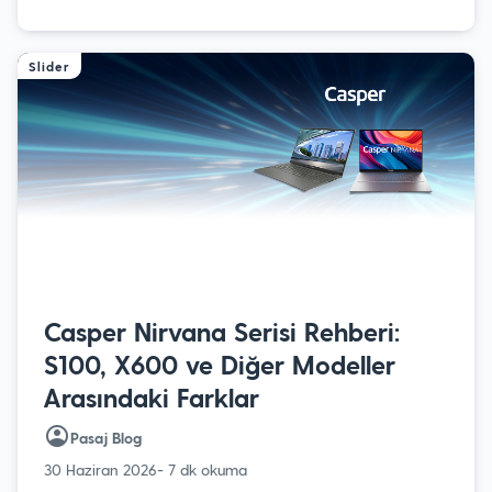
Slider
Casper Nirvana Serisi Rehberi:
S100, X600 ve Diğer Modeller
Arasındaki Farklar
Pasaj Blog
30 Haziran 2026
- 7 dk okuma