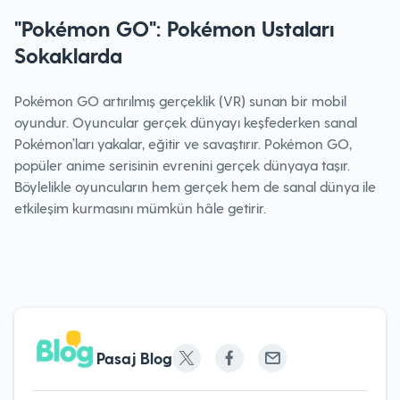
"Pokémon GO": Pokémon Ustaları
Sokaklarda
Pokémon GO artırılmış gerçeklik (VR) sunan bir mobil
oyundur. Oyuncular gerçek dünyayı keşfederken sanal
Pokémon’ları yakalar, eğitir ve savaştırır. Pokémon GO,
popüler anime serisinin evrenini gerçek dünyaya taşır.
Böylelikle oyuncuların hem gerçek hem de sanal dünya ile
etkileşim kurmasını mümkün hâle getirir.
Pasaj Blog