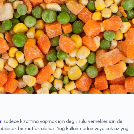
r
, sadece kızartma yapmak için değil, sulu yemekler için de
labilecek bir mutfak aletidir. Yağ kullanmadan veya çok az yağ