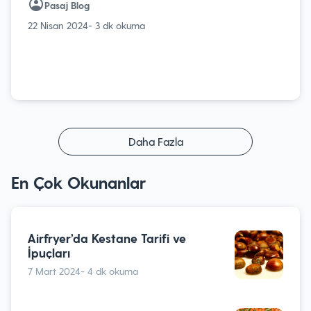
Pasaj Blog
22 Nisan 2024
- 3 dk okuma
Daha Fazla
En Çok Okunanlar
Airfryer’da Kestane Tarifi ve
İpuçları
7 Mart 2024
- 4 dk okuma