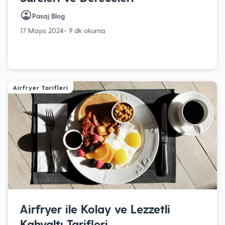
Pasaj Blog
17 Mayıs 2024
- 9 dk okuma
Airfryer Tarifleri
Airfryer ile Kolay ve Lezzetli
Kahvaltı Tarifleri