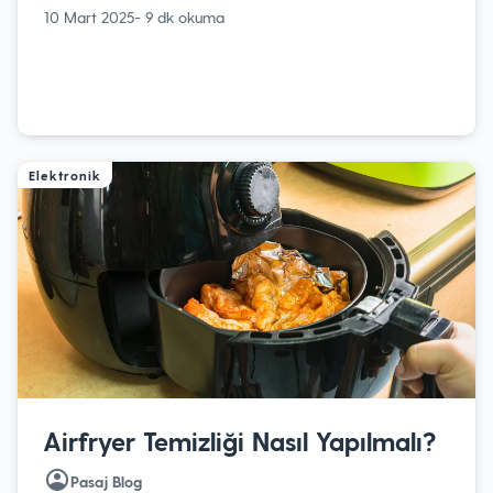
10 Mart 2025
- 9 dk okuma
Elektronik
Airfryer Temizliği Nasıl Yapılmalı?
Pasaj Blog