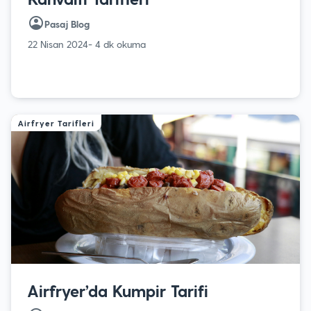
Pasaj Blog
22 Nisan 2024
- 4 dk okuma
Airfryer Tarifleri
Airfryer’da Kumpir Tarifi