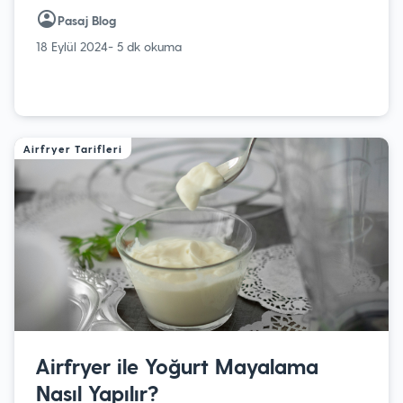
Pasaj Blog
18 Eylül 2024
- 5 dk okuma
Airfryer Tarifleri
Airfryer ile Yoğurt Mayalama
Nasıl Yapılır?