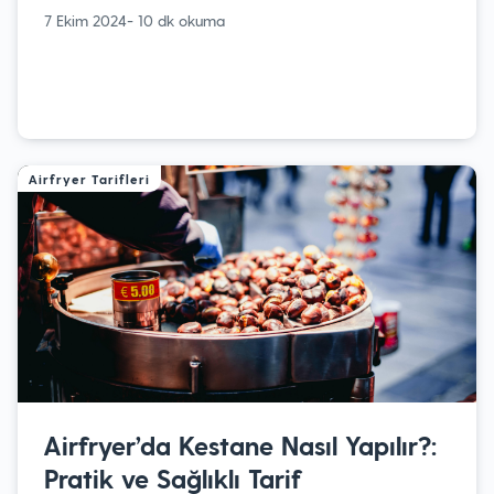
7 Ekim 2024
- 10 dk okuma
Airfryer Tarifleri
Airfryer’da Kestane Nasıl Yapılır?:
Pratik ve Sağlıklı Tarif