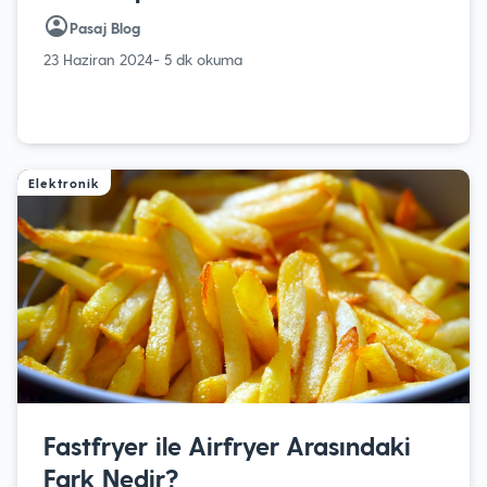
Pasaj Blog
23 Haziran 2024
- 5 dk okuma
Elektronik
Fastfryer ile Airfryer Arasındaki
Fark Nedir?