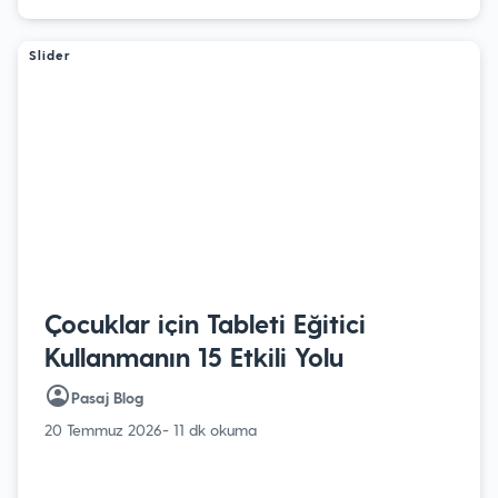
Slider
Çocuklar için Tableti Eğitici
Kullanmanın 15 Etkili Yolu
Pasaj Blog
20 Temmuz 2026
- 11 dk okuma