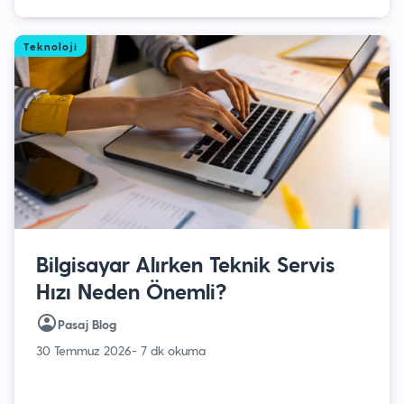
Teknoloji
Bilgisayar Alırken Teknik Servis
Hızı Neden Önemli?
Pasaj Blog
30 Temmuz 2026
- 7 dk okuma