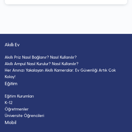
Akıllı Ev
Akıllı Priz Nasıl Bağlanır? Nasıl Kullanılır?
Akıllı Ampul Nasıl Kurulur? Nasıl Kullanılır?
Her Anınızı Yakalayan Akıllı Kameralar: Ev Güvenliği Artık Çok
Kolay!
Eğitim
Eğitim Kurumları
K-12
Öğretmenler
Üniversite Öğrencileri
Mobil