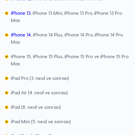
iPhone 13
, iPhone 13 Mini, iPhone 13 Pro, iPhone 13 Pro
Max
iPhone 14
, iPhone 14 Plus, iPhone 14 Pro, iPhone 14 Pro
Max
iPhone 15, iPhone 15 Plus, iPhone 15 Pro ve iPhone 15 Pro
Max
iPad Pro (3. nesil ve sonrası)
iPad Air (4. nesil ve sonrası)
iPad (8. nesil ve sonrası)
iPad Mini (5. nesil ve sonrası)