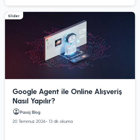
Slider
Google Agent ile Online Alışveriş
Nasıl Yapılır?
Pasaj Blog
20 Temmuz 2026
- 13 dk okuma