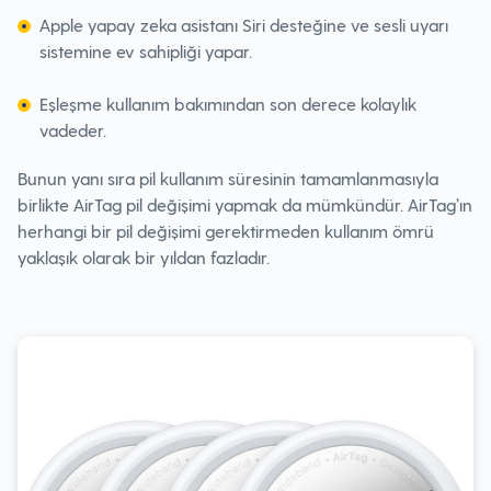
Apple yapay zeka asistanı Siri desteğine ve sesli uyarı
sistemine ev sahipliği yapar.
Eşleşme kullanım bakımından son derece kolaylık
vadeder.
Bunun yanı sıra pil kullanım süresinin tamamlanmasıyla
birlikte AirTag pil değişimi yapmak da mümkündür. AirTag’ın
herhangi bir pil değişimi gerektirmeden kullanım ömrü
yaklaşık olarak bir yıldan fazladır.