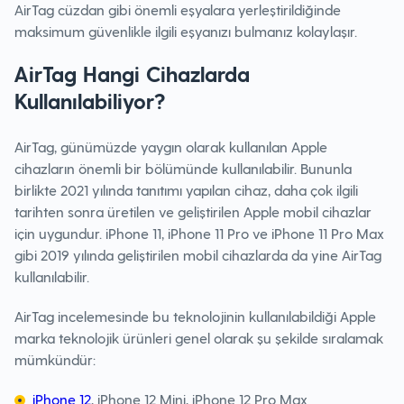
AirTag cüzdan gibi önemli eşyalara yerleştirildiğinde
maksimum güvenlikle ilgili eşyanızı bulmanız kolaylaşır.
AirTag Hangi Cihazlarda
Kullanılabiliyor?
AirTag, günümüzde yaygın olarak kullanılan Apple
cihazların önemli bir bölümünde kullanılabilir. Bununla
birlikte 2021 yılında tanıtımı yapılan cihaz, daha çok ilgili
tarihten sonra üretilen ve geliştirilen Apple mobil cihazlar
için uygundur. iPhone 11, iPhone 11 Pro ve iPhone 11 Pro Max
gibi 2019 yılında geliştirilen mobil cihazlarda da yine AirTag
kullanılabilir.
AirTag incelemesinde bu teknolojinin kullanılabildiği Apple
marka teknolojik ürünleri genel olarak şu şekilde sıralamak
mümkündür:
iPhone 12
, iPhone 12 Mini, iPhone 12 Pro Max