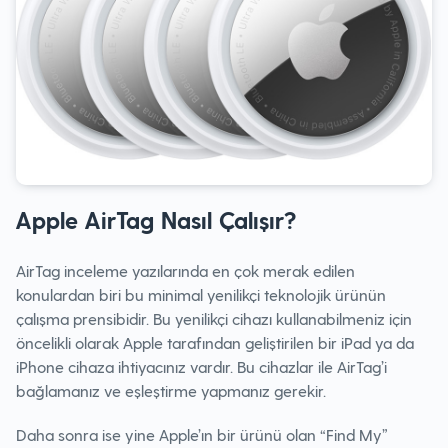
Apple AirTag Nasıl Çalışır?
AirTag inceleme yazılarında en çok merak edilen
konulardan biri bu minimal yenilikçi teknolojik ürünün
çalışma prensibidir. Bu yenilikçi cihazı kullanabilmeniz için
öncelikli olarak Apple tarafından geliştirilen bir iPad ya da
iPhone cihaza ihtiyacınız vardır. Bu cihazlar ile AirTag’i
bağlamanız ve eşleştirme yapmanız gerekir.
Daha sonra ise yine Apple’ın bir ürünü olan “Find My”