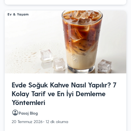
Ev & Yaşam
Evde Soğuk Kahve Nasıl Yapılır? 7
Kolay Tarif ve En İyi Demleme
Yöntemleri
Pasaj Blog
20 Temmuz 2026
- 12 dk okuma