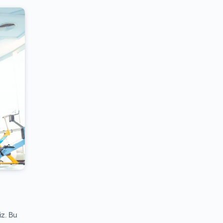
iz. Bu