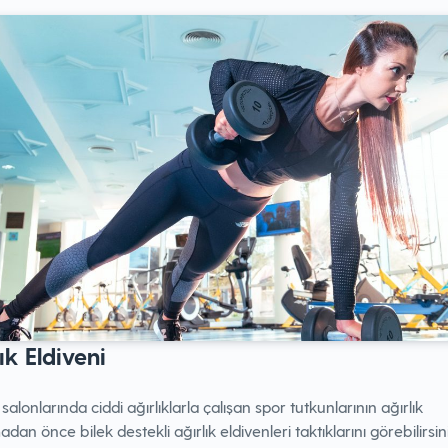
ık Eldiveni
 salonlarında ciddi ağırlıklarla çalışan spor tutkunlarının ağırlık
adan önce bilek destekli ağırlık eldivenleri taktıklarını görebilirsin