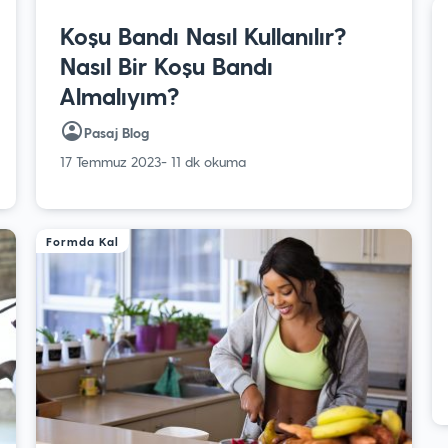
Koşu Bandı Nasıl Kullanılır?
Nasıl Bir Koşu Bandı
Almalıyım?
Pasaj Blog
17 Temmuz 2023
- 11 dk okuma
Formda Kal