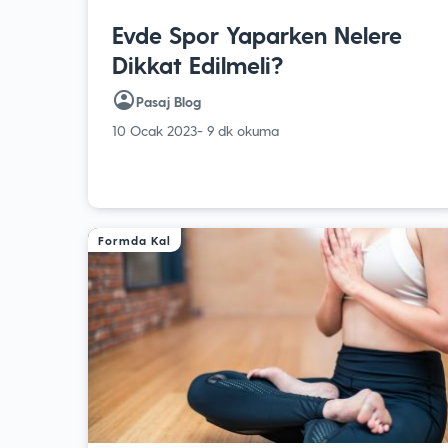
Evde Spor Yaparken Nelere
Dikkat Edilmeli?
Pasaj Blog
10 Ocak 2023
- 9 dk okuma
Formda Kal