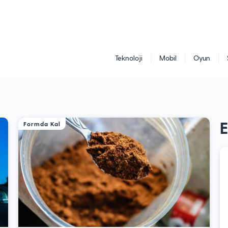
Teknoloji
Mobil
Oyun
Formda Kal