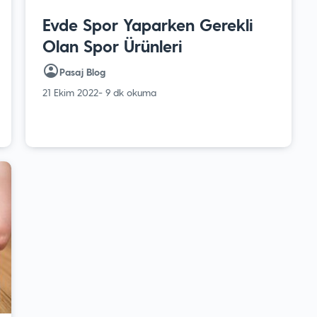
Evde Spor Yaparken Gerekli
Olan Spor Ürünleri
Pasaj Blog
21 Ekim 2022
- 9 dk okuma