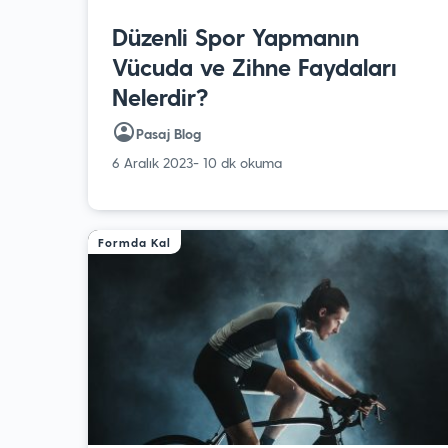
Düzenli Spor Yapmanın
Vücuda ve Zihne Faydaları
Nelerdir?
Pasaj Blog
6 Aralık 2023
- 10 dk okuma
Formda Kal