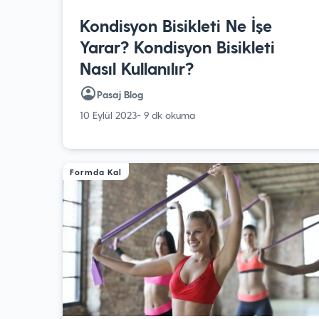
Kondisyon Bisikleti Ne İşe
Yarar? Kondisyon Bisikleti
Nasıl Kullanılır?
Pasaj Blog
10 Eylül 2023
- 9 dk okuma
Formda Kal