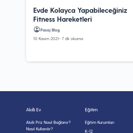
Evde Kolayca Yapabileceğiniz
Fitness Hareketleri
Pasaj Blog
10 Kasım 2021
- 7 dk okuma
Akıllı Ev
Eğitim
Akıllı Priz Nasıl Bağlanır?
Eğitim Kurumları
Nasıl Kullanılır?
K-12