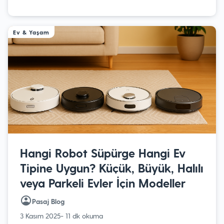
Ev & Yaşam
Hangi Robot Süpürge Hangi Ev
Tipine Uygun? Küçük, Büyük, Halılı
veya Parkeli Evler İçin Modeller
Pasaj Blog
3 Kasım 2025
- 11 dk okuma