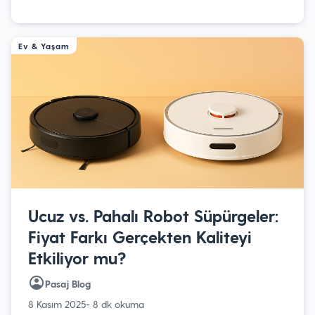
Ev & Yaşam
Ucuz vs. Pahalı Robot Süpürgeler:
Fiyat Farkı Gerçekten Kaliteyi
Etkiliyor mu?
Pasaj Blog
8 Kasım 2025
- 8 dk okuma