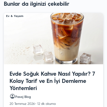
Bunlar da ilginizi çekebilir
Ev & Yaşam
Evde Soğuk Kahve Nasıl Yapılır? 7
Kolay Tarif ve En İyi Demleme
Yöntemleri
Pasaj Blog
20 Temmuz 2026
- 12 dk okuma