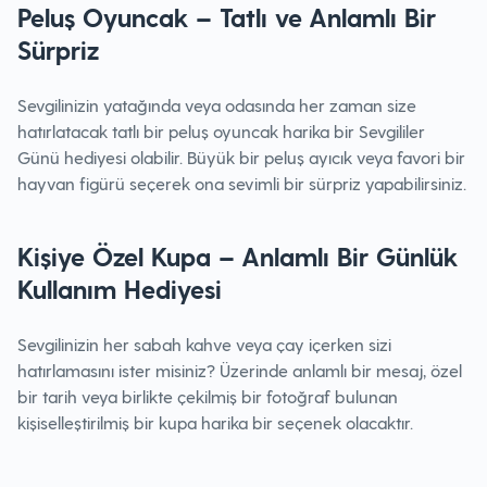
Peluş Oyuncak – Tatlı ve Anlamlı Bir
Sürpriz
Sevgilinizin yatağında veya odasında her zaman size
hatırlatacak tatlı bir peluş oyuncak harika bir Sevgililer
Günü hediyesi olabilir. Büyük bir peluş ayıcık veya favori bir
hayvan figürü seçerek ona sevimli bir sürpriz yapabilirsiniz.
Kişiye Özel Kupa – Anlamlı Bir Günlük
Kullanım Hediyesi
Sevgilinizin her sabah kahve veya çay içerken sizi
hatırlamasını ister misiniz? Üzerinde anlamlı bir mesaj, özel
bir tarih veya birlikte çekilmiş bir fotoğraf bulunan
kişiselleştirilmiş bir kupa harika bir seçenek olacaktır.