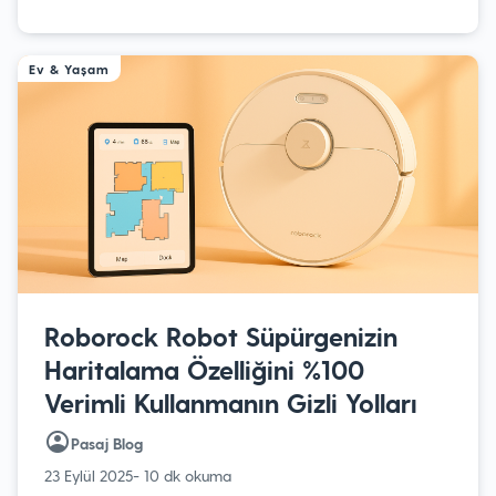
Ev & Yaşam
Roborock Robot Süpürgenizin
Haritalama Özelliğini %100
Verimli Kullanmanın Gizli Yolları
Pasaj Blog
23 Eylül 2025
- 10 dk okuma