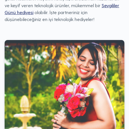
ve keyif veren teknolojik ürünler, mükemmel bir
Sevgililer
Günü hediyesi
olabilir. İşte partneriniz için
düşünebileceğiniz en iyi teknolojik hediyeler!