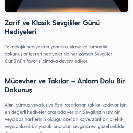
Zarif ve Klasik Sevgililer Günü
Hediyeleri
Teknolojik hediyelerin yanı sıra, klasik ve romantik
dokunuşlar içeren hediyeler de her zaman Sevgililer
Günü’nün favorisi olmaya devam ediyor.
Mücevher ve Takılar – Anlam Dolu Bir
Dokunuş
Altın, gümüş veya kişiye özel tasarlanan takılar, kadınlar için
en değerli hediyeler arasında yer alır. Sevgilinizin isminin
veya baş harflerinin olduğu özel bir kolye, zarif bir bileklik
veya anlamlı bir yüzük, ona olan sevginizi en güzel şekilde