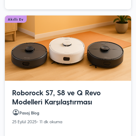
Akıllı Ev
Roborock S7, S8 ve Q Revo
Modelleri Karşılaştırması
Pasaj Blog
25 Eylül 2025
- 11 dk okuma