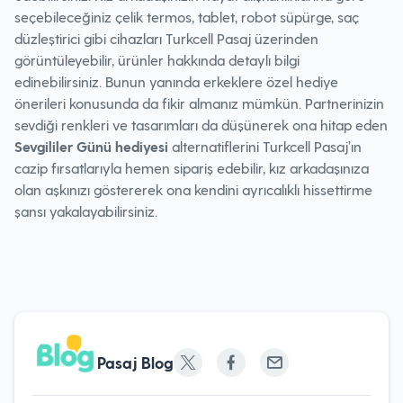
seçebileceğiniz çelik termos, tablet, robot süpürge, saç
düzleştirici gibi cihazları Turkcell Pasaj üzerinden
görüntüleyebilir, ürünler hakkında detaylı bilgi
edinebilirsiniz. Bunun yanında erkeklere özel hediye
önerileri konusunda da fikir almanız mümkün. Partnerinizin
sevdiği renkleri ve tasarımları da düşünerek ona hitap eden
Sevgililer Günü hediyesi
alternatiflerini Turkcell Pasaj’ın
cazip fırsatlarıyla hemen sipariş edebilir, kız arkadaşınıza
olan aşkınızı göstererek ona kendini ayrıcalıklı hissettirme
şansı yakalayabilirsiniz.
Pasaj Blog