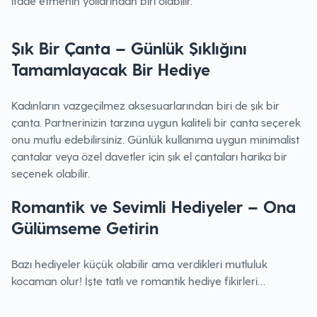
ifade etmenin yollarından biri olabilir.
Şık Bir Çanta – Günlük Şıklığını
Tamamlayacak Bir Hediye
Kadınların vazgeçilmez aksesuarlarından biri de şık bir
çanta. Partnerinizin tarzına uygun kaliteli bir çanta seçerek
onu mutlu edebilirsiniz. Günlük kullanıma uygun minimalist
çantalar veya özel davetler için şık el çantaları harika bir
seçenek olabilir.
Romantik ve Sevimli Hediyeler – Ona
Gülümseme Getirin
Bazı hediyeler küçük olabilir ama verdikleri mutluluk
kocaman olur! İşte tatlı ve romantik hediye fikirleri…