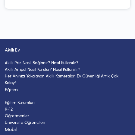
Akıllı Ev
Akıllı Priz Nasıl Bağlanır? Nasıl Kullanılır?
Akıllı Ampul Nasıl Kurulur? Nasıl Kullanılır?
Her Anınızı Yakalayan Akıllı Kameralar: Ev Güvenliği Artık Çok
Kolay!
Eğitim
Eğitim Kurumları
K-12
Öğretmenler
Üniversite Öğrencileri
Mobil