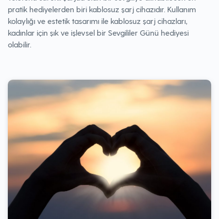
pratik hediyelerden biri kablosuz şarj cihazıdır. Kullanım
kolaylığı ve estetik tasarımı ile kablosuz şarj cihazları,
kadınlar için şık ve işlevsel bir Sevgililer Günü hediyesi
olabilir.