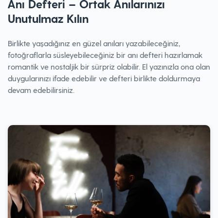
Anı Defteri – Ortak Anılarınızı
Unutulmaz Kılın
Birlikte yaşadığınız en güzel anıları yazabileceğiniz,
fotoğraflarla süsleyebileceğiniz bir anı defteri hazırlamak
romantik ve nostaljik bir sürpriz olabilir. El yazınızla ona olan
duygularınızı ifade edebilir ve defteri birlikte doldurmaya
devam edebilirsiniz.