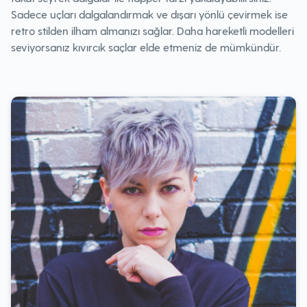
Sadece uçları dalgalandırmak ve dışarı yönlü çevirmek ise
retro stilden ilham almanızı sağlar. Daha hareketli modelleri
seviyorsanız kıvırcık saçlar elde etmeniz de mümkündür.