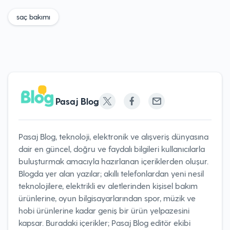
saç bakımı
Pasaj Blog
Pasaj Blog, teknoloji, elektronik ve alışveriş dünyasına
dair en güncel, doğru ve faydalı bilgileri kullanıcılarla
buluşturmak amacıyla hazırlanan içeriklerden oluşur.
Blogda yer alan yazılar; akıllı telefonlardan yeni nesil
teknolojilere, elektrikli ev aletlerinden kişisel bakım
ürünlerine, oyun bilgisayarlarından spor, müzik ve
hobi ürünlerine kadar geniş bir ürün yelpazesini
kapsar. Buradaki içerikler; Pasaj Blog editör ekibi