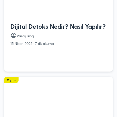
Dijital Detoks Nedir? Nasıl Yapılır?
Pasaj Blog
15 Nisan 2025
- 7 dk okuma
Oyun