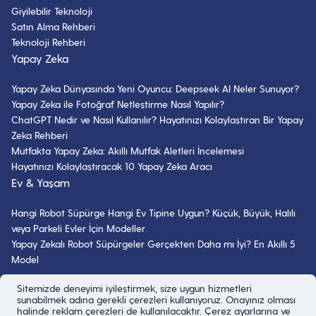
Giyilebilir Teknoloji
Satın Alma Rehberi
Teknoloji Rehberi
Yapay Zeka
Yapay Zeka Dünyasında Yeni Oyuncu: Deepseek AI Neler Sunuyor?
Yapay Zeka ile Fotoğraf Netleştirme Nasıl Yapılır?
ChatGPT Nedir ve Nasıl Kullanılır? Hayatınızı Kolaylaştıran Bir Yapay
Zeka Rehberi
Mutfakta Yapay Zeka: Akıllı Mutfak Aletleri İncelemesi
Hayatınızı Kolaylaştıracak 10 Yapay Zeka Aracı
Ev & Yaşam
Hangi Robot Süpürge Hangi Ev Tipine Uygun? Küçük, Büyük, Halılı
veya Parkeli Evler İçin Modeller
Yapay Zekalı Robot Süpürgeler Gerçekten Daha mı İyi? En Akıllı 5
Model