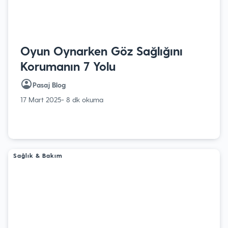
Oyun Oynarken Göz Sağlığını
Korumanın 7 Yolu
Pasaj Blog
17 Mart 2025
- 8 dk okuma
Sağlık & Bakım