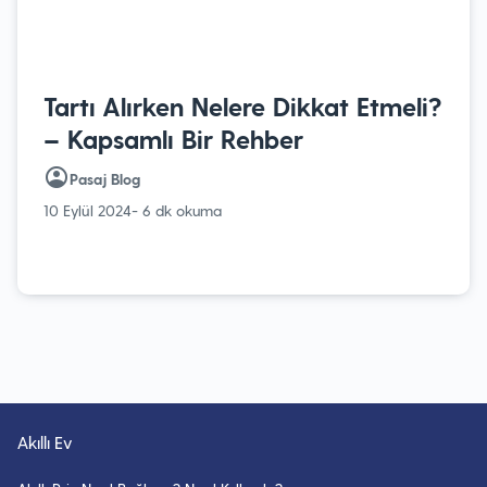
Tartı Alırken Nelere Dikkat Etmeli?
– Kapsamlı Bir Rehber
Pasaj Blog
10 Eylül 2024
- 6 dk okuma
Akıllı Ev