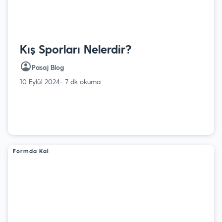
Kış Sporları Nelerdir?
Pasaj Blog
10 Eylül 2024
- 7 dk okuma
Formda Kal