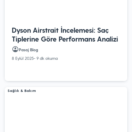
Dyson Airstrait İncelemesi: Saç
Tiplerine Göre Performans Analizi
Pasaj Blog
8 Eylül 2025
- 9 dk okuma
Sağlık & Bakım