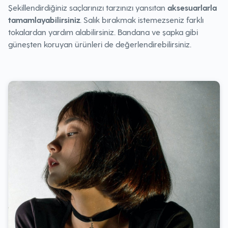
Şekillendirdiğiniz saçlarınızı tarzınızı yansıtan
aksesuarlarla
tamamlayabilirsiniz
. Salık bırakmak istemezseniz farklı
tokalardan yardım alabilirsiniz. Bandana ve şapka gibi
güneşten koruyan ürünleri de değerlendirebilirsiniz.