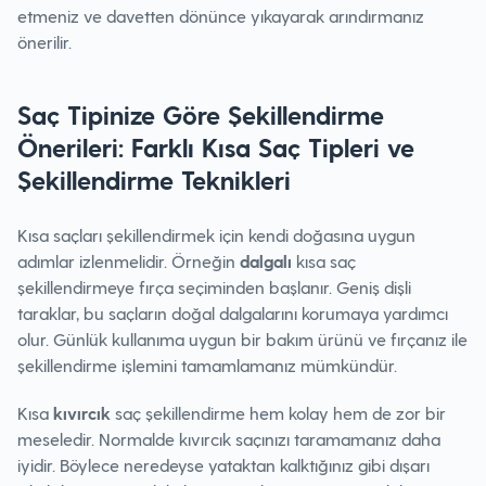
etmeniz ve davetten dönünce yıkayarak arındırmanız
önerilir.
Saç Tipinize Göre Şekillendirme
Önerileri: Farklı Kısa Saç Tipleri ve
Şekillendirme Teknikleri
Kısa saçları şekillendirmek için kendi doğasına uygun
adımlar izlenmelidir. Örneğin
dalgalı
kısa saç
şekillendirmeye fırça seçiminden başlanır. Geniş dişli
taraklar, bu saçların doğal dalgalarını korumaya yardımcı
olur. Günlük kullanıma uygun bir bakım ürünü ve fırçanız ile
şekillendirme işlemini tamamlamanız mümkündür.
Kısa
kıvırcık
saç şekillendirme hem kolay hem de zor bir
meseledir. Normalde kıvırcık saçınızı taramamanız daha
iyidir. Böylece neredeyse yataktan kalktığınız gibi dışarı