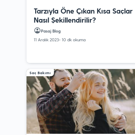
Tarzıyla Öne Çıkan Kısa Saçlar
Nasıl Şekillendirilir?
Pasaj Blog
11 Aralık 2023
- 10 dk okuma
Saç Bakımı