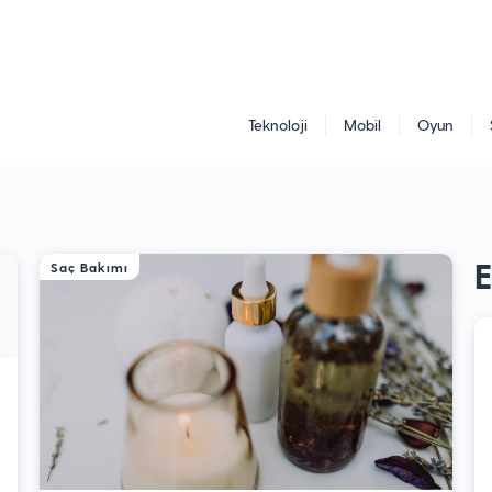
Teknoloji
Mobil
Oyun
Saç Bakımı