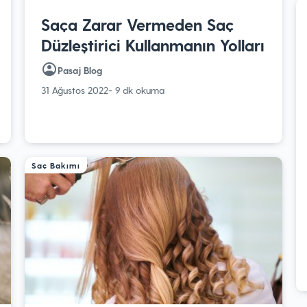
Saça Zarar Vermeden Saç
Düzleştirici Kullanmanın Yolları
Pasaj Blog
31 Ağustos 2022
- 9 dk okuma
Saç Bakımı