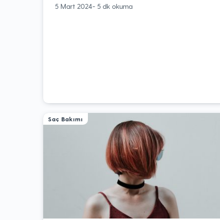
5 Mart 2024
- 5 dk okuma
Saç Bakımı