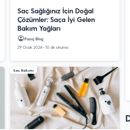
Saç Sağlığınız İçin Doğal
Çözümler: Saça İyi Gelen
Bakım Yağları
Pasaj Blog
29 Ocak 2024
- 10 dk okuma
Saç Bakımı
D