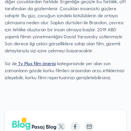
diğer çocuklardan farklıdır. Ergenliğe geçişte bu farklılık, çift
tarafından da gözlemlenir. Çocukları insanüstü güçlere
sahiptir. Bu güç, çocuğun içindeki kötülüklerin de ortaya
çıkmasına neden olur. Sapkın dürtüleri ile Brandon, çevresi
için tehlike oluşturan bir insan olmaya başlar. 2019 ABD
yapımlı filmin yönetmenliğini David Yarovesky üstlenmiştir.
Son derece ilgi çekici görselliklere sahip olan film, gizemli
detaylarıyla sizi içine çekmeyi başaracaktır.
Siz de
Tv Plus film önerisi
kategorisinde yer alan son
zamanların gözde korku filmleri arasından arzu ettiklerinizi
izleyebilir, korku filmi repertuarınızı genişletebilirsiniz.
Pasaj Blog