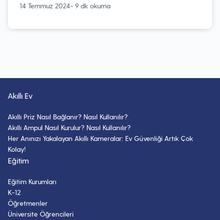
14 Temmuz 2024
- 9 dk okuma
Akıllı Ev
Akıllı Priz Nasıl Bağlanır? Nasıl Kullanılır?
Akıllı Ampul Nasıl Kurulur? Nasıl Kullanılır?
Her Anınızı Yakalayan Akıllı Kameralar: Ev Güvenliği Artık Çok
Kolay!
Eğitim
Eğitim Kurumları
K-12
Öğretmenler
Üniversite Öğrencileri