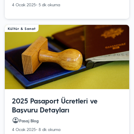
4 Ocak 2025
- 5 dk okuma
Kültür & Sanat
2025 Pasaport Ücretleri ve
Başvuru Detayları
Pasaj Blog
4 Ocak 2025
- 8 dk okuma