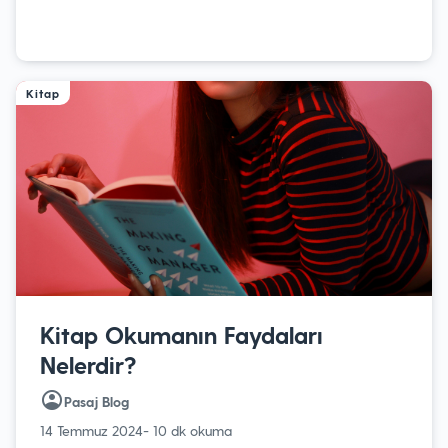
Kitap
Kitap Okumanın Faydaları
Nelerdir?
Pasaj Blog
14 Temmuz 2024
- 10 dk okuma