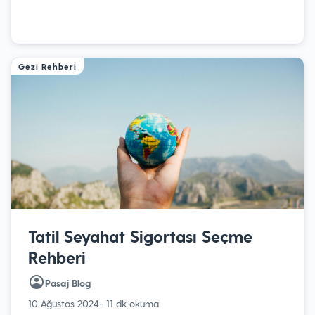
Gezi Rehberi
Tatil Seyahat Sigortası Seçme
Rehberi
Pasaj Blog
10 Ağustos 2024
- 11 dk okuma