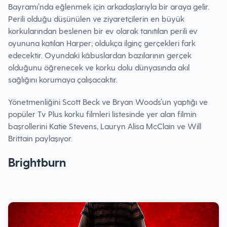
Bayramı’nda eğlenmek için arkadaşlarıyla bir araya gelir.
Perili olduğu düşünülen ve ziyaretçilerin en büyük
korkularından beslenen bir ev olarak tanıtılan perili ev
oyununa katılan Harper; oldukça ilginç gerçekleri fark
edecektir. Oyundaki kâbuslardan bazılarının gerçek
olduğunu öğrenecek ve korku dolu dünyasında akıl
sağlığını korumaya çalışacaktır.
Yönetmenliğini Scott Beck ve Bryan Woods’un yaptığı ve
popüler Tv Plus korku filmleri listesinde yer alan filmin
başrollerini Katie Stevens, Lauryn Alisa McClain ve Will
Brittain paylaşıyor.
Brightburn