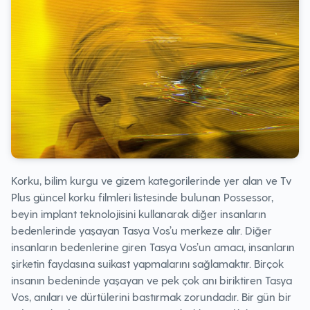
Korku, bilim kurgu ve gizem kategorilerinde yer alan ve Tv
Plus güncel korku filmleri listesinde bulunan Possessor,
beyin implant teknolojisini kullanarak diğer insanların
bedenlerinde yaşayan Tasya Vos’u merkeze alır. Diğer
insanların bedenlerine giren Tasya Vos’un amacı, insanların
şirketin faydasına suikast yapmalarını sağlamaktır. Birçok
insanın bedeninde yaşayan ve pek çok anı biriktiren Tasya
Vos, anıları ve dürtülerini bastırmak zorundadır. Bir gün bir