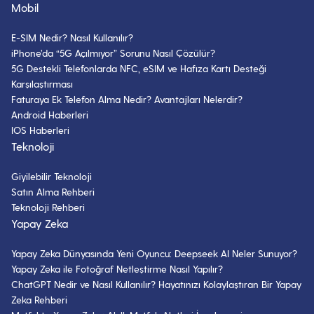
Mobil
E-SIM Nedir? Nasıl Kullanılır?
iPhone’da “5G Açılmıyor” Sorunu Nasıl Çözülür?
5G Destekli Telefonlarda NFC, eSIM ve Hafıza Kartı Desteği
Karşılaştırması
Faturaya Ek Telefon Alma Nedir? Avantajları Nelerdir?
Android Haberleri
IOS Haberleri
Teknoloji
Giyilebilir Teknoloji
Satın Alma Rehberi
Teknoloji Rehberi
Yapay Zeka
Yapay Zeka Dünyasında Yeni Oyuncu: Deepseek AI Neler Sunuyor?
Yapay Zeka ile Fotoğraf Netleştirme Nasıl Yapılır?
ChatGPT Nedir ve Nasıl Kullanılır? Hayatınızı Kolaylaştıran Bir Yapay
Zeka Rehberi