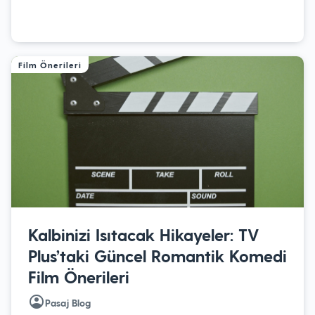
Film Önerileri
Kalbinizi Isıtacak Hikayeler: TV
Plus’taki Güncel Romantik Komedi
Film Önerileri
Pasaj Blog