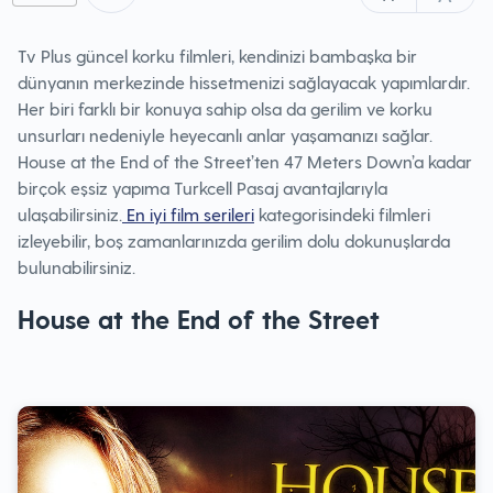
Tv Plus güncel korku filmleri, kendinizi bambaşka bir
dünyanın merkezinde hissetmenizi sağlayacak yapımlardır.
Her biri farklı bir konuya sahip olsa da gerilim ve korku
unsurları nedeniyle heyecanlı anlar yaşamanızı sağlar.
House at the End of the Street’ten 47 Meters Down’a kadar
birçok eşsiz yapıma Turkcell Pasaj avantajlarıyla
ulaşabilirsiniz.
En iyi film serileri
kategorisindeki filmleri
izleyebilir, boş zamanlarınızda gerilim dolu dokunuşlarda
bulunabilirsiniz.
House at the End of the Street