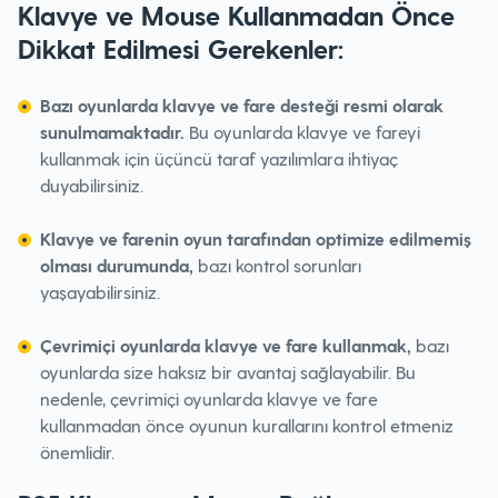
Klavye ve Mouse Kullanmadan Önce
Dikkat Edilmesi Gerekenler:
Bazı oyunlarda klavye ve fare desteği resmi olarak
sunulmamaktadır.
Bu oyunlarda klavye ve fareyi
kullanmak için üçüncü taraf yazılımlara ihtiyaç
duyabilirsiniz.
Klavye ve farenin oyun tarafından optimize edilmemiş
olması durumunda,
bazı kontrol sorunları
yaşayabilirsiniz.
Çevrimiçi oyunlarda klavye ve fare kullanmak,
bazı
oyunlarda size haksız bir avantaj sağlayabilir. Bu
nedenle, çevrimiçi oyunlarda klavye ve fare
kullanmadan önce oyunun kurallarını kontrol etmeniz
önemlidir.