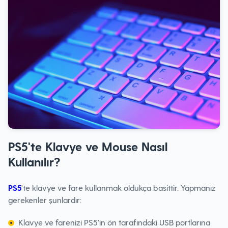
PS5'te Klavye ve Mouse Nasıl
Kullanılır?
PS5
'te klavye ve fare kullanmak oldukça basittir. Yapmanız
gerekenler şunlardır:
Klavye ve farenizi PS5'in ön tarafındaki USB portlarına