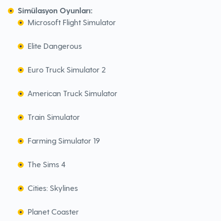
Simülasyon Oyunları:
Microsoft Flight Simulator
Elite Dangerous
Euro Truck Simulator 2
American Truck Simulator
Train Simulator
Farming Simulator 19
The Sims 4
Cities: Skylines
Planet Coaster