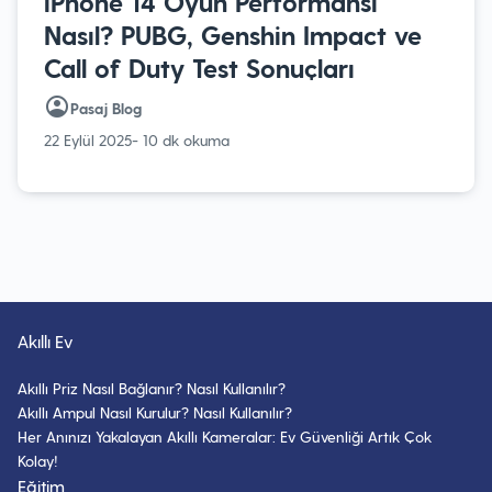
iPhone 14 Oyun Performansı
Nasıl? PUBG, Genshin Impact ve
Call of Duty Test Sonuçları
Pasaj Blog
22 Eylül 2025
- 10 dk okuma
Akıllı Ev
Akıllı Priz Nasıl Bağlanır? Nasıl Kullanılır?
Akıllı Ampul Nasıl Kurulur? Nasıl Kullanılır?
Her Anınızı Yakalayan Akıllı Kameralar: Ev Güvenliği Artık Çok
Kolay!
Eğitim