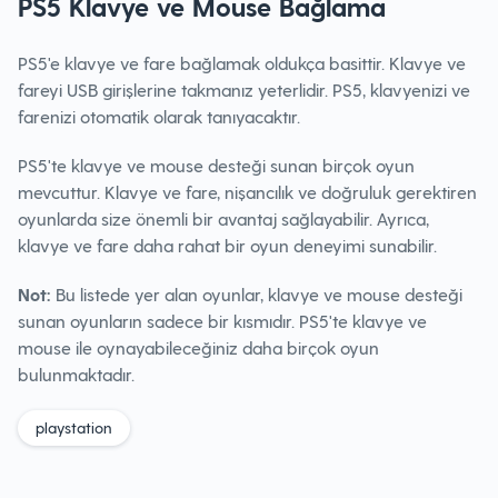
PS5 Klavye ve Mouse Bağlama
PS5'e klavye ve fare bağlamak oldukça basittir. Klavye ve
fareyi USB girişlerine takmanız yeterlidir. PS5, klavyenizi ve
farenizi otomatik olarak tanıyacaktır.
PS5'te klavye ve mouse desteği sunan birçok oyun
mevcuttur. Klavye ve fare, nişancılık ve doğruluk gerektiren
oyunlarda size önemli bir avantaj sağlayabilir. Ayrıca,
klavye ve fare daha rahat bir oyun deneyimi sunabilir.
Not:
Bu listede yer alan oyunlar, klavye ve mouse desteği
sunan oyunların sadece bir kısmıdır. PS5'te klavye ve
mouse ile oynayabileceğiniz daha birçok oyun
bulunmaktadır.
playstation