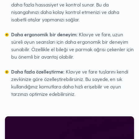
daha fazla hassasiyet ve kontrol sunar. Bu da
nişangahınızı daha kolay kontrol etmenizi ve daha
isabetli atışlar yapmanızı sağlar.
Daha ergonomik bir deneyim:
Klavye ve fare, uzun
süreli oyun seansları için daha ergonomik bir deneyim
sunabilir. Özellikle el bileği ve parmak ağrısı çekenler için
bu önemli bir avantaj olabilir.
Daha fazla özelleştirme:
Klavye ve fare tuşlarını kendi
zevkinize göre özelleştirebilirsiniz. Bu sayede, en sık
kullandığınız komutlara daha hızlı erişebilir ve oyun
tarzınızı optimize edebilirsiniz.