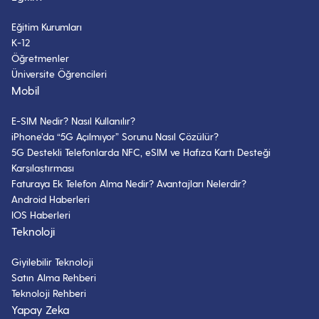
Eğitim Kurumları
K-12
Öğretmenler
Üniversite Öğrencileri
Mobil
E-SIM Nedir? Nasıl Kullanılır?
iPhone’da “5G Açılmıyor” Sorunu Nasıl Çözülür?
5G Destekli Telefonlarda NFC, eSIM ve Hafıza Kartı Desteği
Karşılaştırması
Faturaya Ek Telefon Alma Nedir? Avantajları Nelerdir?
Android Haberleri
IOS Haberleri
Teknoloji
Giyilebilir Teknoloji
Satın Alma Rehberi
Teknoloji Rehberi
Yapay Zeka