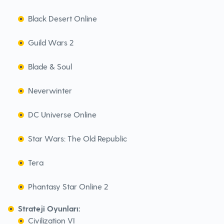
Black Desert Online
Guild Wars 2
Blade & Soul
Neverwinter
DC Universe Online
Star Wars: The Old Republic
Tera
Phantasy Star Online 2
Strateji Oyunları:
Civilization VI