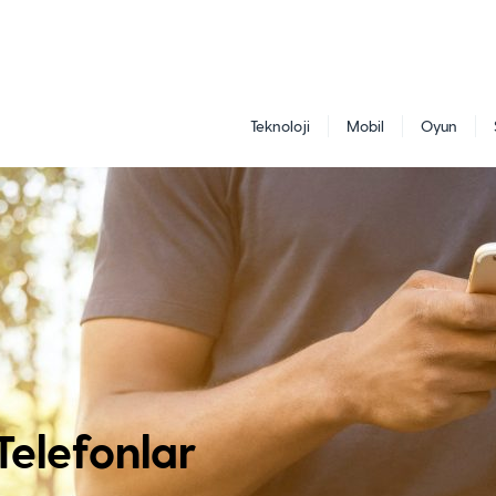
Teknoloji
Mobil
Oyun
Telefonlar