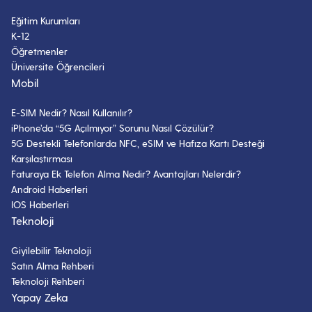
Eğitim Kurumları
K-12
Öğretmenler
Üniversite Öğrencileri
Mobil
E-SIM Nedir? Nasıl Kullanılır?
iPhone’da “5G Açılmıyor” Sorunu Nasıl Çözülür?
5G Destekli Telefonlarda NFC, eSIM ve Hafıza Kartı Desteği
Karşılaştırması
Faturaya Ek Telefon Alma Nedir? Avantajları Nelerdir?
Android Haberleri
IOS Haberleri
Teknoloji
Giyilebilir Teknoloji
Satın Alma Rehberi
Teknoloji Rehberi
Yapay Zeka