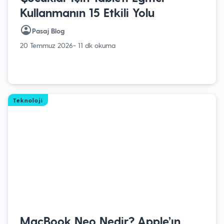
Kullanmanın 15 Etkili Yolu
Pasaj Blog
20 Temmuz 2026
- 11 dk okuma
Teknoloji
MacBook Neo Nedir? Apple’ın