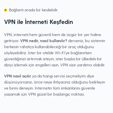
Bağlantı arada bir kesilebilir.
VPN ile İnterneti Keşfedin
VPN, interneti hem güvenli hem de özgür bir yer haline
getiriyor.
VPN nedir, nasıl kullanılır?
derseniz, bu sistemin
herkesin rahatça kullanabileceği bir araç olduğunu
söyleyebiliriz. İster bir otelde Wi-Fi’ye bağlanırken
güvenliğinizi artırmak isteyin, ister başka bir ülkedeki bir
diziyi izlemek için engelleri aşın, VPN size yardımcı olabilir.
VPN nasıl açılır
ya da hangi servisi seçmeliyim diye
düşünüyorsanız, önce neye ihtiyacınız olduğunu belirleyin
ve birini deneyin. İnternetin tüm imkanlarını güvenle
yaşamak için VPN güzel bir başlangıç noktası.