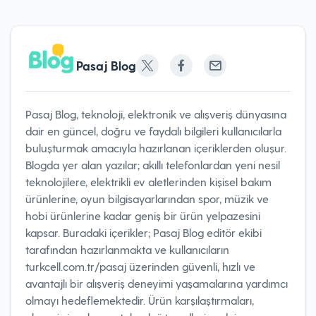
Pasaj Blog
Pasaj Blog, teknoloji, elektronik ve alışveriş dünyasına
dair en güncel, doğru ve faydalı bilgileri kullanıcılarla
buluşturmak amacıyla hazırlanan içeriklerden oluşur.
Blogda yer alan yazılar; akıllı telefonlardan yeni nesil
teknolojilere, elektrikli ev aletlerinden kişisel bakım
ürünlerine, oyun bilgisayarlarından spor, müzik ve
hobi ürünlerine kadar geniş bir ürün yelpazesini
kapsar. Buradaki içerikler; Pasaj Blog editör ekibi
tarafından hazırlanmakta ve kullanıcıların
turkcell.com.tr/pasaj üzerinden güvenli, hızlı ve
avantajlı bir alışveriş deneyimi yaşamalarına yardımcı
olmayı hedeflemektedir. Ürün karşılaştırmaları,