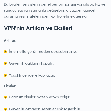
Bu bilgiler, servislerin genel performansını yansıtıyor. Hız ve
sunucu sayıları zamanla değişebilir, o yüzden güncel
durumu resmi sitelerinden kontrol etmek gerekir.
VPN’nin Artıları ve Eksileri
Artılar:
İnternette görünmeden dolaşabilirsiniz.
Güvenlik açıklarını kapatır.
Yasaklı içeriklere kapı açar.
Eksiler:
Ücretsiz olanlar bazen yavaş çalışır.
Güvenilir olmayan servisler risk taşıyabilir.