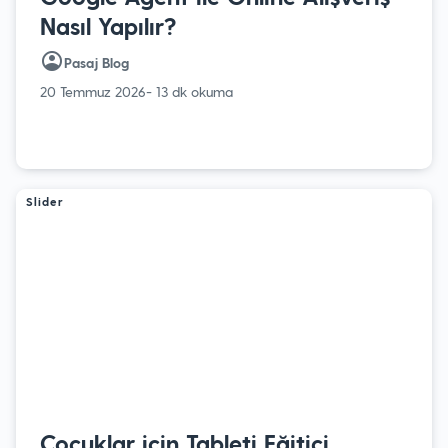
Nasıl Yapılır?
Pasaj Blog
20 Temmuz 2026
- 13 dk okuma
Slider
Çocuklar için Tableti Eğitici