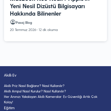
Yeni Nesil Dizüstü Bilgisayarı
Hakkında Bilinenler
Pasaj Blog
20 Temmuz 2026
- 12 dk okuma
Akıllı Ev
Akıllı Priz Nasıl Bağlanır? Nasıl Kullanılır?
Akıllı Ampul Nasıl Kurulur? Nasıl Kullanılır?
Her Anınızı Yakalayan Akıllı Kameralar: Ev Güvenliği Artık Çok
Kolay!
Eğitim