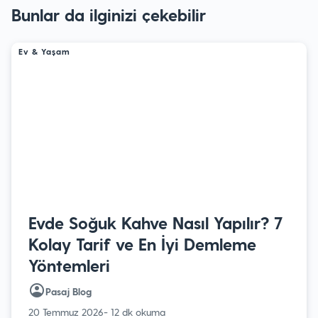
gezinmesi
Bunlar da ilginizi çekebilir
Ev & Yaşam
Evde Soğuk Kahve Nasıl Yapılır? 7
Kolay Tarif ve En İyi Demleme
Yöntemleri
Pasaj Blog
20 Temmuz 2026
- 12 dk okuma