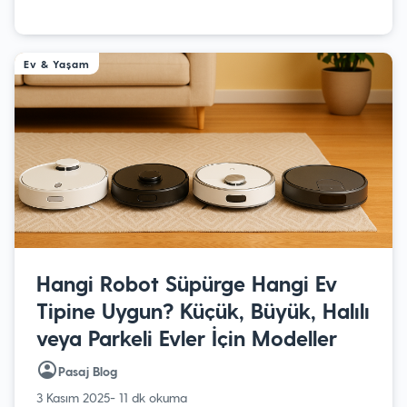
Ev & Yaşam
Hangi Robot Süpürge Hangi Ev
Tipine Uygun? Küçük, Büyük, Halılı
veya Parkeli Evler İçin Modeller
Pasaj Blog
3 Kasım 2025
- 11 dk okuma