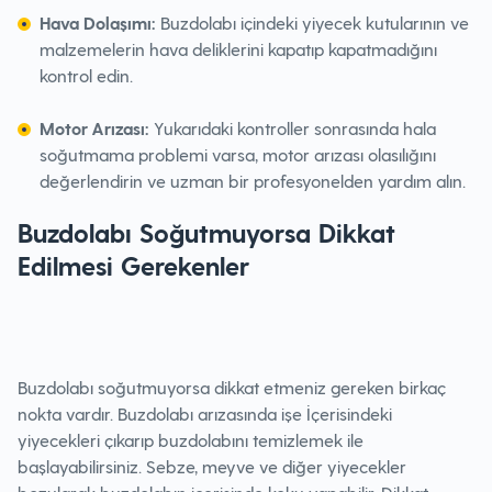
Hava Dolaşımı:
Buzdolabı içindeki yiyecek kutularının ve
malzemelerin hava deliklerini kapatıp kapatmadığını
kontrol edin.
Motor Arızası:
Yukarıdaki kontroller sonrasında hala
soğutmama problemi varsa, motor arızası olasılığını
değerlendirin ve uzman bir profesyonelden yardım alın.
Buzdolabı Soğutmuyorsa Dikkat
Edilmesi Gerekenler
Buzdolabı soğutmuyorsa dikkat etmeniz gereken birkaç
nokta vardır. Buzdolabı arızasında işe İçerisindeki
yiyecekleri çıkarıp buzdolabını temizlemek ile
başlayabilirsiniz. Sebze, meyve ve diğer yiyecekler