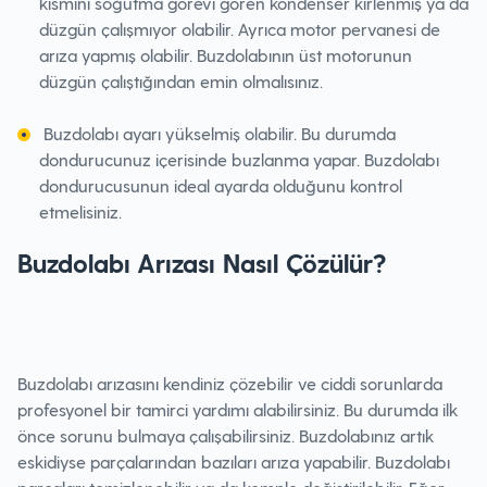
kısmını soğutma görevi gören kondenser kirlenmiş ya da
düzgün çalışmıyor olabilir. Ayrıca motor pervanesi de
arıza yapmış olabilir. Buzdolabının üst motorunun
düzgün çalıştığından emin olmalısınız.
Buzdolabı ayarı yükselmiş olabilir. Bu durumda
dondurucunuz içerisinde buzlanma yapar. Buzdolabı
dondurucusunun ideal ayarda olduğunu kontrol
etmelisiniz.
Buzdolabı Arızası Nasıl Çözülür?
Buzdolabı arızasını kendiniz çözebilir ve ciddi sorunlarda
profesyonel bir tamirci yardımı alabilirsiniz. Bu durumda ilk
önce sorunu bulmaya çalışabilirsiniz. Buzdolabınız artık
eskidiyse parçalarından bazıları arıza yapabilir. Buzdolabı