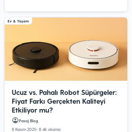
Ev & Yaşam
Ucuz vs. Pahalı Robot Süpürgeler:
Fiyat Farkı Gerçekten Kaliteyi
Etkiliyor mu?
Pasaj Blog
8 Kasım 2025
- 8 dk okuma