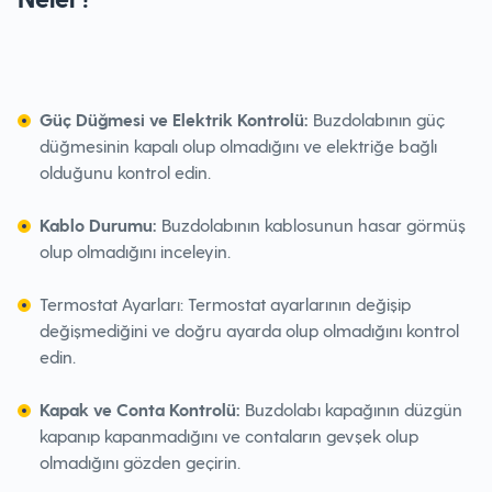
Güç Düğmesi ve Elektrik Kontrolü:
Buzdolabının güç
düğmesinin kapalı olup olmadığını ve elektriğe bağlı
olduğunu kontrol edin.
Kablo Durumu:
Buzdolabının kablosunun hasar görmüş
olup olmadığını inceleyin.
Termostat Ayarları: Termostat ayarlarının değişip
değişmediğini ve doğru ayarda olup olmadığını kontrol
edin.
Kapak ve Conta Kontrolü:
Buzdolabı kapağının düzgün
kapanıp kapanmadığını ve contaların gevşek olup
olmadığını gözden geçirin.