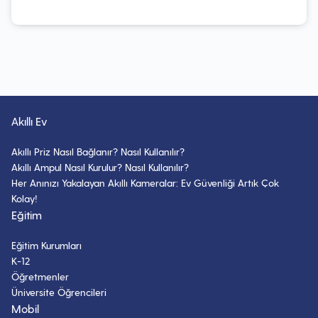
Akıllı Ev
Akıllı Priz Nasıl Bağlanır? Nasıl Kullanılır?
Akıllı Ampul Nasıl Kurulur? Nasıl Kullanılır?
Her Anınızı Yakalayan Akıllı Kameralar: Ev Güvenliği Artık Çok
Kolay!
Eğitim
Eğitim Kurumları
K-12
Öğretmenler
Üniversite Öğrencileri
Mobil