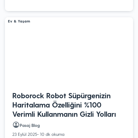
Ev & Yaşam
Roborock Robot Süpürgenizin
Haritalama Özelliğini %100
Verimli Kullanmanın Gizli Yolları
Pasaj Blog
23 Eylül 2025
- 10 dk okuma