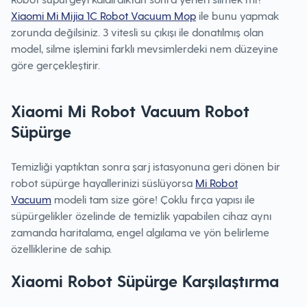
Xiaomi Mi Mijia 1C Robot Vacuum Mop
ile bunu yapmak
zorunda değilsiniz. 3 vitesli su çıkışı ile donatılmış olan
model, silme işlemini farklı mevsimlerdeki nem düzeyine
göre gerçekleştirir.
Xiaomi Mi Robot Vacuum Robot
Süpürge
Temizliği yaptıktan sonra şarj istasyonuna geri dönen bir
robot süpürge hayallerinizi süslüyorsa
Mi Robot
Vacuum
modeli tam size göre! Çoklu fırça yapısı ile
süpürgelikler özelinde de temizlik yapabilen cihaz aynı
zamanda haritalama, engel algılama ve yön belirleme
özelliklerine de sahip.
Xiaomi Robot Süpürge Karşılaştırma