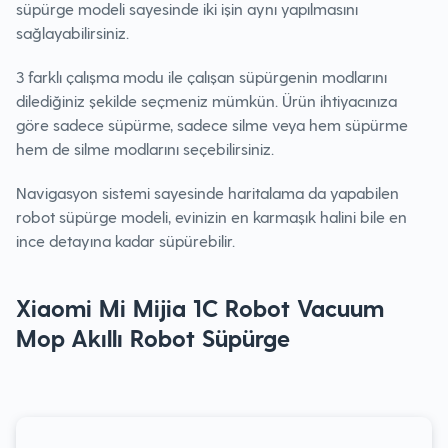
süpürge modeli sayesinde iki işin aynı yapılmasını
sağlayabilirsiniz.
3 farklı çalışma modu ile çalışan süpürgenin modlarını
dilediğiniz şekilde seçmeniz mümkün. Ürün ihtiyacınıza
göre sadece süpürme, sadece silme veya hem süpürme
hem de silme modlarını seçebilirsiniz.
Navigasyon sistemi sayesinde haritalama da yapabilen
robot süpürge modeli, evinizin en karmaşık halini bile en
ince detayına kadar süpürebilir.
Xiaomi Mi Mijia 1C Robot Vacuum
Mop Akıllı Robot Süpürge