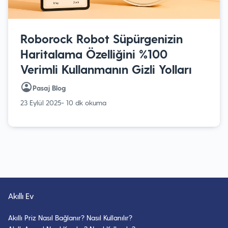
Roborock Robot Süpürgenizin
Haritalama Özelliğini %100
Verimli Kullanmanın Gizli Yolları
Pasaj Blog
23 Eylül 2025
- 10 dk okuma
Akıllı Ev
Akıllı Priz Nasıl Bağlanır? Nasıl Kullanılır?