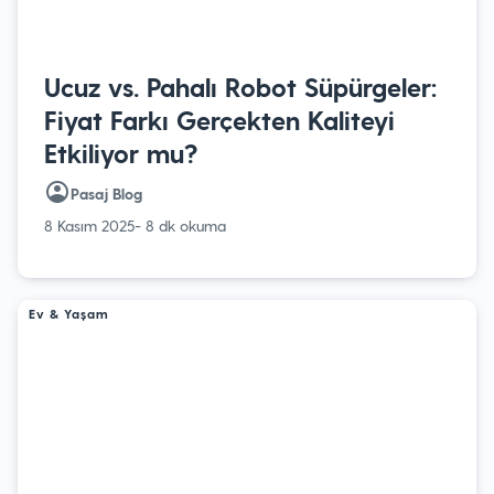
Ucuz vs. Pahalı Robot Süpürgeler:
Fiyat Farkı Gerçekten Kaliteyi
Etkiliyor mu?
Pasaj Blog
8 Kasım 2025
- 8 dk okuma
Ev & Yaşam