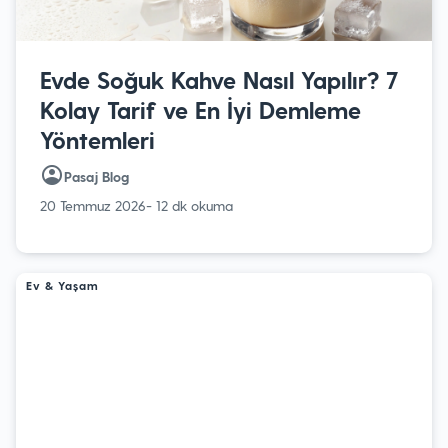
Evde Soğuk Kahve Nasıl Yapılır? 7
Kolay Tarif ve En İyi Demleme
Yöntemleri
Pasaj Blog
20 Temmuz 2026
- 12 dk okuma
Ev & Yaşam