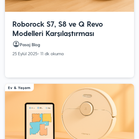
Roborock S7, S8 ve Q Revo
Modelleri Karşılaştırması
Pasaj Blog
25 Eylül 2025
- 11 dk okuma
Ev & Yaşam