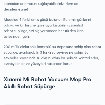
kalıntıdan arınmasını sağlayabilirsiniz. Hem de
derinlemesine!
Modelde 4 farklı emiş gücü bulunur. Bu emiş güçlerini
odaya ve kir türüne göre ayarlayabilen Essential
robot süpürge, sizi hiç yormadan her türden kirin
üstesinden gelir.
200 ml'lik elektronik kontrollü su deposuna sahip olan robot
süpürge, ayarlanabilir 3 farklı su seviyesine sahip. Bu
seviyeler sayesinde su akışını etkin bir şekilde kontrol eder,
sızıntıyı önler ve yüzeyleri hasardan korur.
Xiaomi Mi Robot Vacuum Mop Pro
Akıllı Robot Süpürge