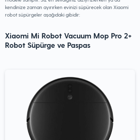
kendinize zaman ayırırken evinizi süpürecek olan Xiaomi
robot süpürgeler aşağıdaki gibidir:
Xiaomi Mi Robot Vacuum Mop Pro 2+
Robot Süpürge ve Paspas