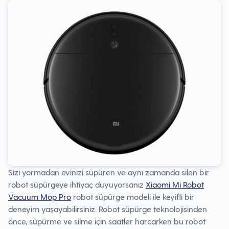
Sizi yormadan evinizi süpüren ve aynı zamanda silen bir
robot süpürgeye ihtiyaç duyuyorsanız
Xiaomi Mi Robot
Vacuum Mop Pro
robot süpürge modeli ile keyifli bir
deneyim yaşayabilirsiniz. Robot süpürge teknolojisinden
önce, süpürme ve silme için saatler harcarken bu robot