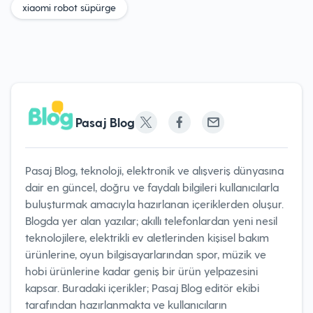
xiaomi robot süpürge
Pasaj Blog
Pasaj Blog, teknoloji, elektronik ve alışveriş dünyasına
dair en güncel, doğru ve faydalı bilgileri kullanıcılarla
buluşturmak amacıyla hazırlanan içeriklerden oluşur.
Blogda yer alan yazılar; akıllı telefonlardan yeni nesil
teknolojilere, elektrikli ev aletlerinden kişisel bakım
ürünlerine, oyun bilgisayarlarından spor, müzik ve
hobi ürünlerine kadar geniş bir ürün yelpazesini
kapsar. Buradaki içerikler; Pasaj Blog editör ekibi
tarafından hazırlanmakta ve kullanıcıların