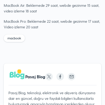
MacBook Air: Beklemede 29 saat, webde gezinme 15 saat,
video izleme 18 saat
MacBook Pro: Beklemede 22 saat, webde gezinme 17 saat,
Video izleme 20 saat
macbook
Pasaj Blog
Pasaj Blog, teknoloji, elektronik ve alışveriş dünyasına
dair en güncel, doğru ve faydalı bilgileri kullanıcılarla
buluşturmak amacıyla hazırlanan içeriklerden oluşur.