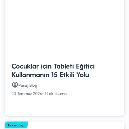
Çocuklar için Tableti Eğitici
Kullanmanın 15 Etkili Yolu
Pasaj Blog
20 Temmuz 2026
- 11 dk okuma
Teknoloji