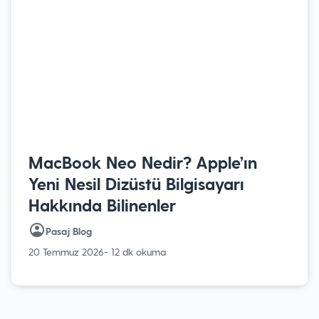
MacBook Neo Nedir? Apple’ın
Yeni Nesil Dizüstü Bilgisayarı
Hakkında Bilinenler
Pasaj Blog
20 Temmuz 2026
- 12 dk okuma