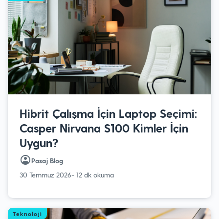
Hibrit Çalışma İçin Laptop Seçimi:
Casper Nirvana S100 Kimler İçin
Uygun?
Pasaj Blog
30 Temmuz 2026
- 12 dk okuma
Teknoloji