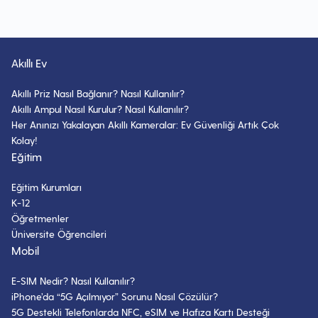
Akıllı Ev
Akıllı Priz Nasıl Bağlanır? Nasıl Kullanılır?
Akıllı Ampul Nasıl Kurulur? Nasıl Kullanılır?
Her Anınızı Yakalayan Akıllı Kameralar: Ev Güvenliği Artık Çok
Kolay!
Eğitim
Eğitim Kurumları
K-12
Öğretmenler
Üniversite Öğrencileri
Mobil
E-SIM Nedir? Nasıl Kullanılır?
iPhone’da “5G Açılmıyor” Sorunu Nasıl Çözülür?
5G Destekli Telefonlarda NFC, eSIM ve Hafıza Kartı Desteği