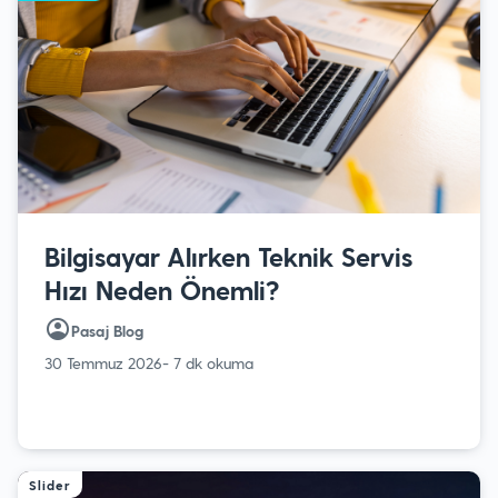
Bilgisayar Alırken Teknik Servis
Hızı Neden Önemli?
Pasaj Blog
30 Temmuz 2026
- 7 dk okuma
Slider