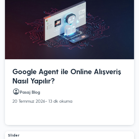
Google Agent ile Online Alışveriş
Nasıl Yapılır?
Pasaj Blog
20 Temmuz 2026
- 13 dk okuma
Slider