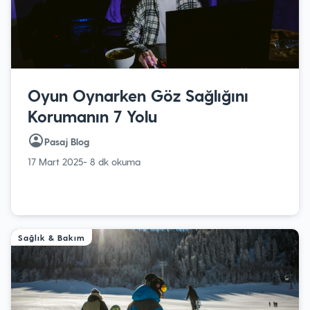
Oyun Oynarken Göz Sağlığını
Korumanın 7 Yolu
Pasaj Blog
17 Mart 2025
- 8 dk okuma
Sağlık & Bakım