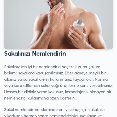
Sakalınızı Nemlendirin
Sakalınız için iyi bir nemlendirici seçerek yumuşak ve
bakımlı sakallara kavuşabilirsiniz. Eğer akneye meyilli bir
cildiniz varsa sakal kremi kullanmanız faydalı olur. Normal
veya kuru ciltler için sakal yağı ürünlerine şans verebilirsiniz.
Hassas bir cildiniz varsa kokusuz, komedojenik olmayan bir
nemlendirici kullanmaya özen gösterin.
Sakal nemlendirme işleminde en iyi sonuç için sakalınızı
yıkadıktan hemen sonra nemlendiricinizi uygulayın ve