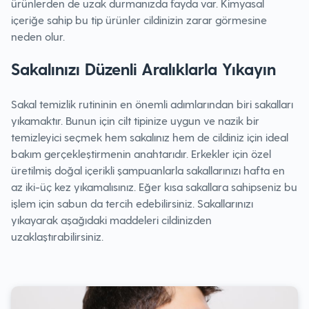
ürünlerden de uzak durmanızda fayda var. Kimyasal
içeriğe sahip bu tip ürünler cildinizin zarar görmesine
neden olur.
Sakalınızı Düzenli Aralıklarla Yıkayın
Sakal temizlik rutininin en önemli adımlarından biri sakalları
yıkamaktır. Bunun için cilt tipinize uygun ve nazik bir
temizleyici seçmek hem sakalınız hem de cildiniz için ideal
bakım gerçekleştirmenin anahtarıdır. Erkekler için özel
üretilmiş doğal içerikli şampuanlarla sakallarınızı hafta en
az iki-üç kez yıkamalısınız. Eğer kısa sakallara sahipseniz bu
işlem için sabun da tercih edebilirsiniz. Sakallarınızı
yıkayarak aşağıdaki maddeleri cildinizden
uzaklaştırabilirsiniz.