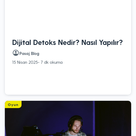
Dijital Detoks Nedir? Nasıl Yapılır?
Pasaj Blog
15 Nisan 2025
- 7 dk okuma
Oyun