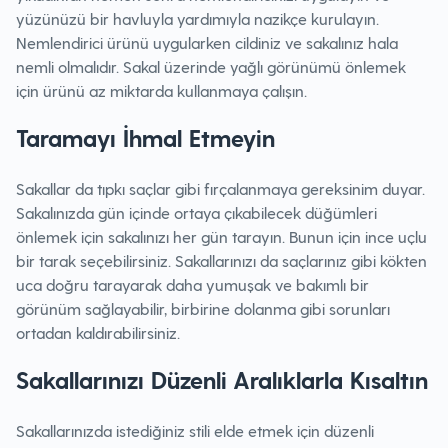
yüzünüzü bir havluyla yardımıyla nazikçe kurulayın.
Nemlendirici ürünü uygularken cildiniz ve sakalınız hala
nemli olmalıdır. Sakal üzerinde yağlı görünümü önlemek
için ürünü az miktarda kullanmaya çalışın.‌
Taramayı İhmal Etmeyin
Sakallar da tıpkı saçlar gibi fırçalanmaya gereksinim duyar.
Sakalınızda gün içinde ortaya çıkabilecek düğümleri
önlemek için sakalınızı her gün tarayın. Bunun için ince uçlu
bir tarak seçebilirsiniz. Sakallarınızı da saçlarınız gibi kökten
uca doğru tarayarak daha yumuşak ve bakımlı bir
görünüm sağlayabilir, birbirine dolanma gibi sorunları
ortadan kaldırabilirsiniz.
Sakallarınızı Düzenli Aralıklarla Kısaltın
Sakallarınızda istediğiniz stili elde etmek için düzenli