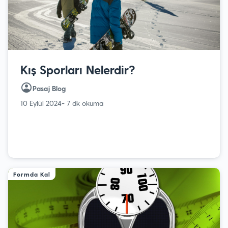
Kış Sporları Nelerdir?
Pasaj Blog
10 Eylül 2024
- 7 dk okuma
Formda Kal