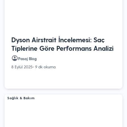
Dyson Airstrait İncelemesi: Saç
Tiplerine Göre Performans Analizi
Pasaj Blog
8 Eylül 2025
- 9 dk okuma
Sağlık & Bakım