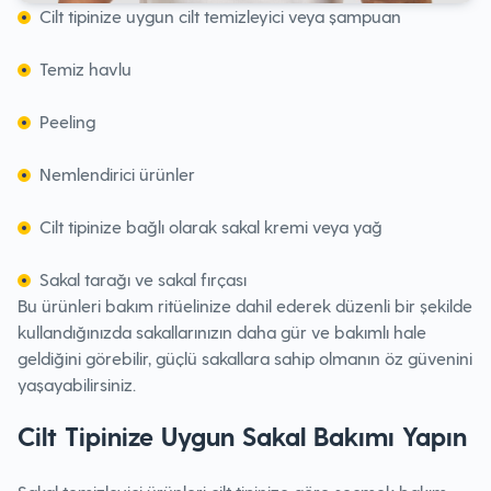
Cilt tipinize uygun cilt temizleyici veya şampuan
Temiz havlu
Peeling
Nemlendirici ürünler
Cilt tipinize bağlı olarak sakal kremi veya yağ
Sakal tarağı ve sakal fırçası
Bu ürünleri bakım ritüelinize dahil ederek düzenli bir şekilde
kullandığınızda sakallarınızın daha gür ve bakımlı hale
geldiğini görebilir, güçlü sakallara sahip olmanın öz güvenini
yaşayabilirsiniz.
Cilt Tipinize Uygun Sakal Bakımı Yapın