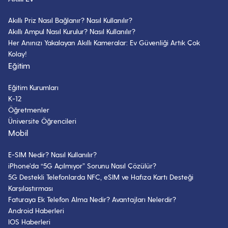
Akıllı Priz Nasıl Bağlanır? Nasıl Kullanılır?
Akıllı Ampul Nasıl Kurulur? Nasıl Kullanılır?
Her Anınızı Yakalayan Akıllı Kameralar: Ev Güvenliği Artık Çok
Kolay!
Eğitim
Eğitim Kurumları
K-12
Öğretmenler
Üniversite Öğrencileri
Mobil
E-SIM Nedir? Nasıl Kullanılır?
iPhone’da “5G Açılmıyor” Sorunu Nasıl Çözülür?
5G Destekli Telefonlarda NFC, eSIM ve Hafıza Kartı Desteği
Karşılaştırması
Faturaya Ek Telefon Alma Nedir? Avantajları Nelerdir?
Android Haberleri
IOS Haberleri