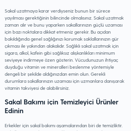
Sakal uzatmaya karar verdiyseniz bunun bir sürece
yayılması gerektiğinin bilincinde olmalısınız. Sakal uzatmak
zaman alır ve bunu yaparken sakallarınızın güçlü uzaması
için bazı noktalara dikkat etmeniz gerekir. Bu açıdan
bakıldığında genel sağlığınızı korumak saklallarınızın gür
çıkması ile yakından alakalıdır. Sağlıklı sakal uzatmak için
sigara, alkol, kafein gibi sağlıksız alışkanlıkları minimum
seviyeye indirmeye özen gösterin. Vücudunuzun ihtiyaç
duyduğu vitamin ve mineralleri beslenme yöntemiyle
dengeli bir şekilde aldığınızdan emin olun. Gerekli
durumlara sakallarınızın uzaması için uzmanlara danışarak
vitamin takviyesi de alabilirsiniz.
Sakal Bakımı için Temizleyici Ürünler
Edinin
Erkekler için sakal bakımı aşamalarından biri de temizliktir.