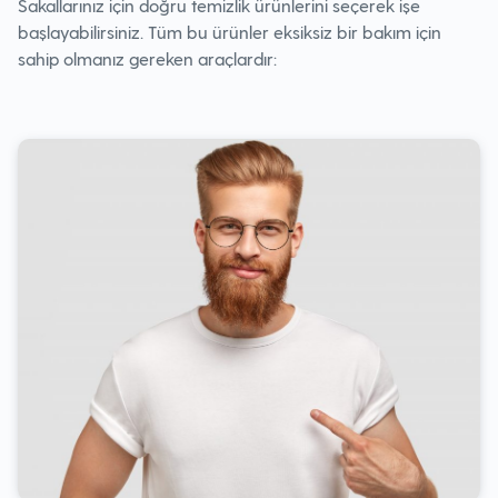
Sakallarınız için doğru temizlik ürünlerini seçerek işe
başlayabilirsiniz. Tüm bu ürünler eksiksiz bir bakım için
sahip olmanız gereken araçlardır: