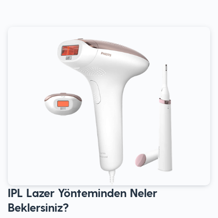
IPL Lazer Yönteminden Neler
Beklersiniz?