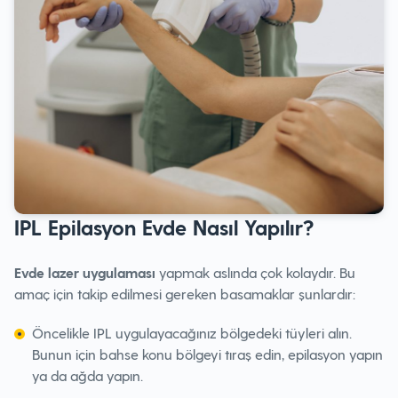
IPL Epilasyon Evde Nasıl Yapılır?
Evde lazer uygulaması
yapmak aslında çok kolaydır. Bu
amaç için takip edilmesi gereken basamaklar şunlardır:
Öncelikle IPL uygulayacağınız bölgedeki tüyleri alın.
Bunun için bahse konu bölgeyi tıraş edin, epilasyon yapın
ya da ağda yapın.