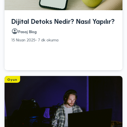
Dijital Detoks Nedir? Nasıl Yapılır?
Pasaj Blog
15 Nisan 2025
- 7 dk okuma
Oyun