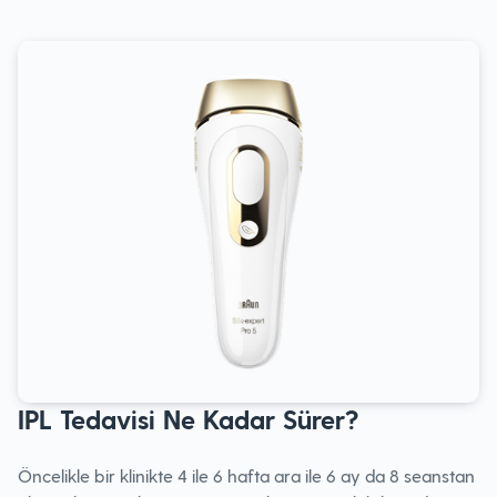
IPL Tedavisi Ne Kadar Sürer?
Öncelikle bir klinikte 4 ile 6 hafta ara ile 6 ay da 8 seanstan