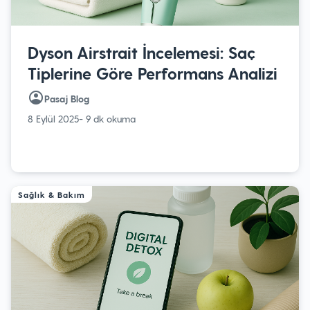
Dyson Airstrait İncelemesi: Saç
Tiplerine Göre Performans Analizi
Pasaj Blog
8 Eylül 2025
- 9 dk okuma
Sağlık & Bakım