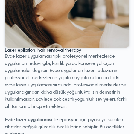
Laser epilation, hair removal therapy
Evde lazer uygulaması tıpkı profesyonel merkezlerde
uygulanan tedavi gibi, kısırlık ya da kansere yol açan
uygulamalar değildir. Evde uygulanan lazer tedavisinin
profesyonel merkezlerde yapılan uygulamalardan farkı
evde lazer uygulaması sırasında, profesyonel merkezlerde
uygulandığından daha düşük yoğunlukta ışın demetinin
kullanılmasıdır. Böylece çok çeşitli yoğunluk seviyeleri, farklı
cilt tonlarına hitap etmektedir.
Evde lazer uygulaması
ile epilasyon için piyasaya sürülen
cihazlar değişik güvenlik özelliklerine sahiptir. Bu özellikler
şunlardır: