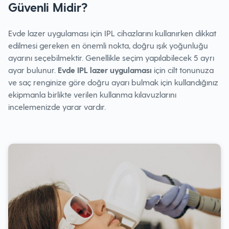
Güvenli Midir?
Evde lazer uygulaması için IPL cihazlarını kullanırken dikkat
edilmesi gereken en önemli nokta, doğru ışık yoğunluğu
ayarını seçebilmektir. Genellikle seçim yapılabilecek 5 ayrı
ayar bulunur.
Evde IPL lazer
uygulaması
için cilt tonunuza
ve saç renginize göre doğru ayarı bulmak için kullandığınız
ekipmanla birlikte verilen kullanma kılavuzlarını
incelemenizde yarar vardır.