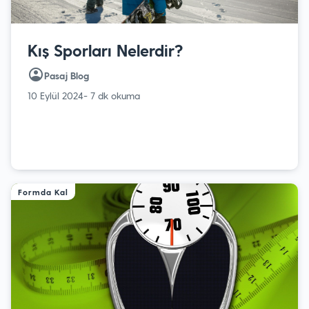
Kış Sporları Nelerdir?
Pasaj Blog
10 Eylül 2024
- 7 dk okuma
Formda Kal