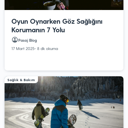
Oyun Oynarken Göz Sağlığını
Korumanın 7 Yolu
Pasaj Blog
17 Mart 2025
- 8 dk okuma
Sağlık & Bakım