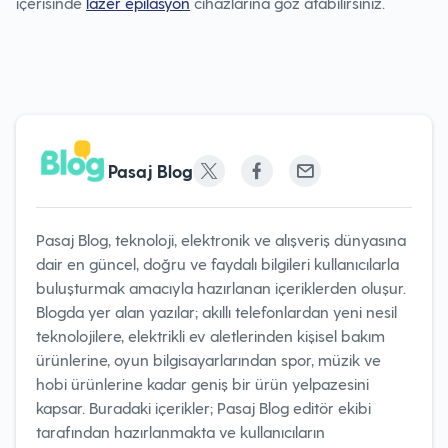
içerisinde
lazer epilasyon
cihazlarına göz atabilirsiniz.
Pasaj Blog
Pasaj Blog, teknoloji, elektronik ve alışveriş dünyasına
dair en güncel, doğru ve faydalı bilgileri kullanıcılarla
buluşturmak amacıyla hazırlanan içeriklerden oluşur.
Blogda yer alan yazılar; akıllı telefonlardan yeni nesil
teknolojilere, elektrikli ev aletlerinden kişisel bakım
ürünlerine, oyun bilgisayarlarından spor, müzik ve
hobi ürünlerine kadar geniş bir ürün yelpazesini
kapsar. Buradaki içerikler; Pasaj Blog editör ekibi
tarafından hazırlanmakta ve kullanıcıların