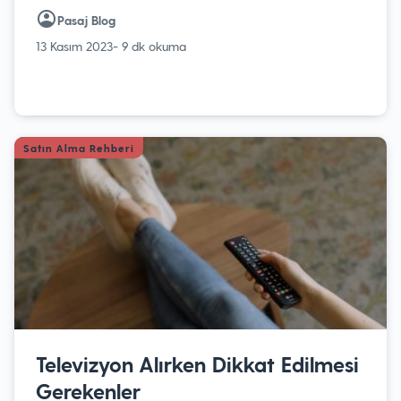
Pasaj Blog
13 Kasım 2023
- 9 dk okuma
Satın Alma Rehberi
Televizyon Alırken Dikkat Edilmesi
Gerekenler