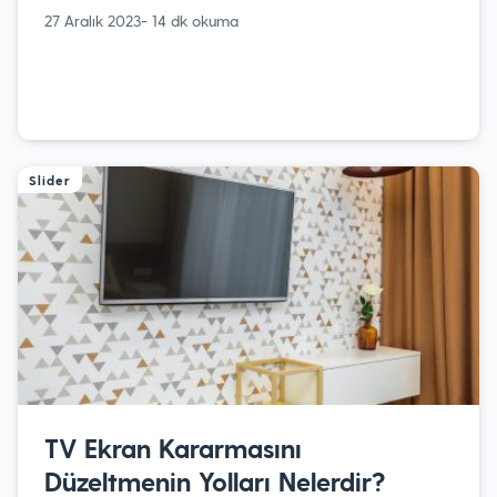
27 Aralık 2023
- 14 dk okuma
Slider
TV Ekran Kararmasını
Düzeltmenin Yolları Nelerdir?