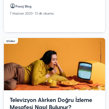
Pasaj Blog
7 Haziran 2023
- 13 dk okuma
Slider
Televizyon Alırken Doğru İzleme
Mesafesi Nasıl Bulunur?￼