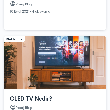
Pasaj Blog
10 Eylül 2024
- 4 dk okuma
Elektronik
OLED TV Nedir?
Pasaj Blog